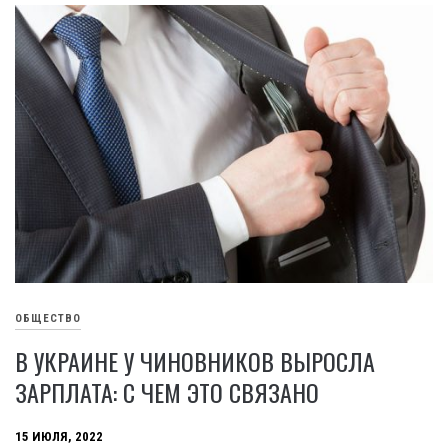
ОБЩЕСТВО
В УКРАИНЕ У ЧИНОВНИКОВ ВЫРОСЛА
ЗАРПЛАТА: С ЧЕМ ЭТО СВЯЗАНО
15 ИЮЛЯ, 2022