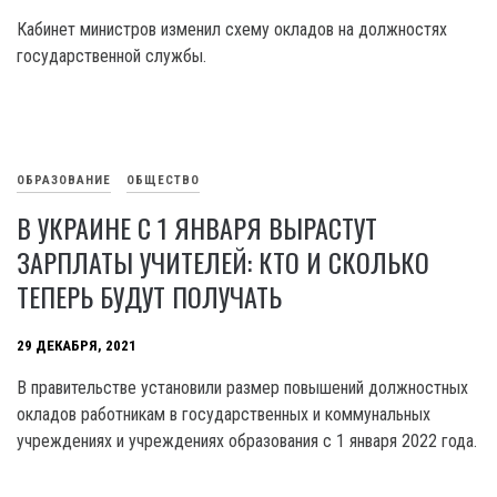
Кабинет министров изменил схему окладов на должностях
государственной службы.
ОБРАЗОВАНИЕ
ОБЩЕСТВО
В УКРАИНЕ С 1 ЯНВАРЯ ВЫРАСТУТ
ЗАРПЛАТЫ УЧИТЕЛЕЙ: КТО И СКОЛЬКО
ТЕПЕРЬ БУДУТ ПОЛУЧАТЬ
29 ДЕКАБРЯ, 2021
В правительстве установили размер повышений должностных
окладов работникам в государственных и коммунальных
учреждениях и учреждениях образования с 1 января 2022 года.