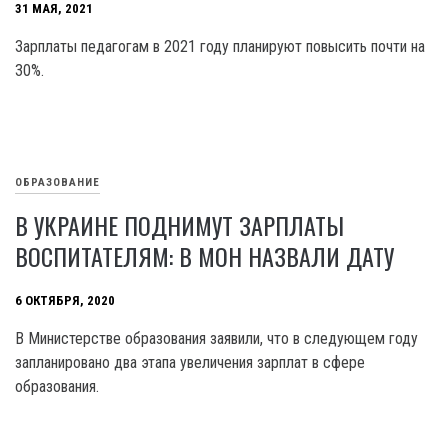
31 МАЯ, 2021
Зарплаты педагогам в 2021 году планируют повысить почти на
30%.
ОБРАЗОВАНИЕ
В УКРАИНЕ ПОДНИМУТ ЗАРПЛАТЫ
ВОСПИТАТЕЛЯМ: В МОН НАЗВАЛИ ДАТУ
6 ОКТЯБРЯ, 2020
В Министерстве образования заявили, что в следующем году
запланировано два этапа увеличения зарплат в сфере
образования.