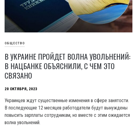
ОБЩЕСТВО
В УКРАИНЕ ПРОЙДЕТ ВОЛНА УВОЛЬНЕНИЙ:
В НАЦБАНКЕ ОБЪЯСНИЛИ, С ЧЕМ ЭТО
СВЯЗАНО
20 ОКТЯБРЯ, 2023
Украинцев ждут существенные изменения в сфере занятости.
В последующие 12 месяцев работодатели будут вынуждены
повысить зарплаты сотрудникам, но вместе с этим ожидается
волна увольнений.