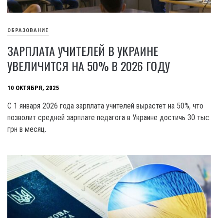
ОБРАЗОВАНИЕ
ЗАРПЛАТА УЧИТЕЛЕЙ В УКРАИНЕ
УВЕЛИЧИТСЯ НА 50% В 2026 ГОДУ
10 ОКТЯБРЯ, 2025
С 1 января 2026 года зарплата учителей вырастет на 50%, что
позволит средней зарплате педагога в Украине достичь 30 тыс.
грн в месяц.