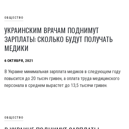
ОБЩЕСТВО
УКРАИНСКИМ ВРАЧАМ ПОДНИМУТ
ЗАРПЛАТЫ: СКОЛЬКО БУДУТ ПОЛУЧАТЬ
МЕДИКИ
6 ОКТЯБРЯ, 2021
В Украине минимальная зарплата медиков в следующем году
повысится до 20 тысяч гривен, а оплата труда медицинского
персонала в среднем вырастет до 13,5 тысячи гривен.
ОБЩЕСТВО