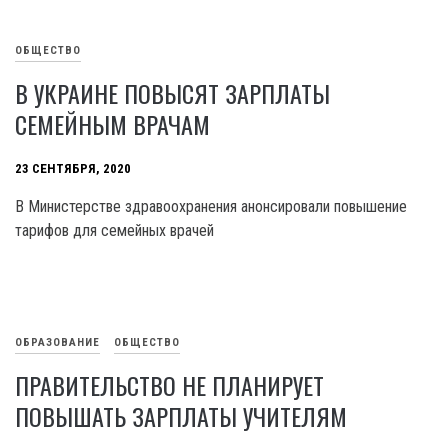
ОБЩЕСТВО
В УКРАИНЕ ПОВЫСЯТ ЗАРПЛАТЫ
СЕМЕЙНЫМ ВРАЧАМ
23 СЕНТЯБРЯ, 2020
В Министерстве здравоохранения анонсировали повышение
тарифов для семейных врачей
ОБРАЗОВАНИЕ
ОБЩЕСТВО
ПРАВИТЕЛЬСТВО НЕ ПЛАНИРУЕТ
ПОВЫШАТЬ ЗАРПЛАТЫ УЧИТЕЛЯМ