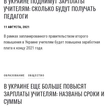
В УКРАИНЕ ПОДНИМУТ ЗАРПЛАТЫ
УЧИТЕЛЯМ: СКОЛЬКО БУДУТ ПОЛУЧАТЬ
ПЕДАГОГИ
11 АВГУСТА, 2021
В рамках запланированного правительством второго
повышения в Украине учителям будет повышена заработная
плата к концу 2021 года.
ОБРАЗОВАНИЕ
ОБЩЕСТВО
В УКРАИНЕ ЕЩЕ БОЛЬШЕ ПОВЫСЯТ
ЗАРПЛАТЫ УЧИТЕЛЯМ: НАЗВАНЫ СРОКИ И
СУММЫ