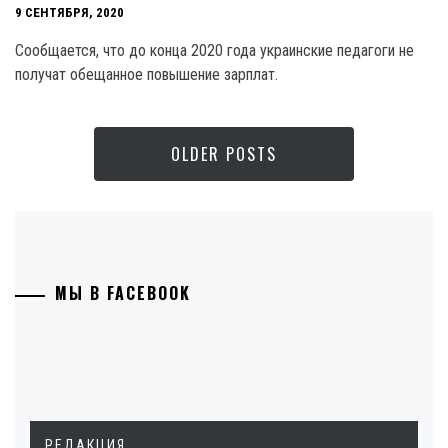
9 СЕНТЯБРЯ, 2020
Сообщается, что до конца 2020 года украинские педагоги не
получат обещанное повышение зарплат.
OLDER POSTS
МЫ В FACEBOOK
РЕДАКЦИЯ