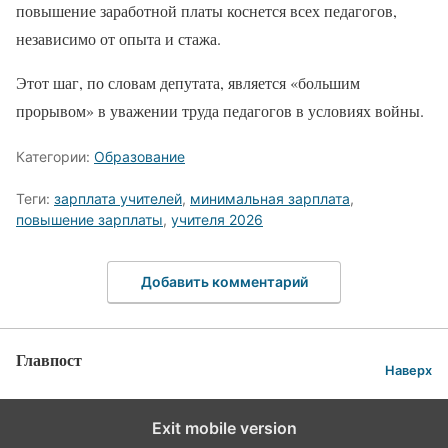
повышение заработной платы коснется всех педагогов,
независимо от опыта и стажа.
Этот шаг, по словам депутата, является «большим
прорывом» в уважении труда педагогов в условиях войны.
Категории:
Образование
Теги:
зарплата учителей
,
минимальная зарплата
,
повышение зарплаты
,
учителя 2026
Добавить комментарий
Главпост
Наверх
Exit mobile version