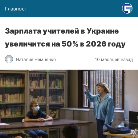
Главпост
Зарплата учителей в Украине
увеличится на 50% в 2026 году
Наталия Немченко
10 месяцев назад