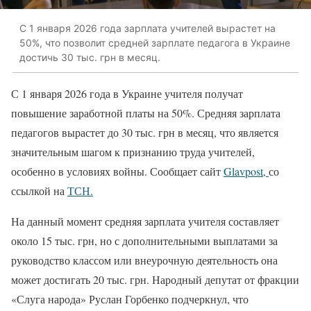
С 1 января 2026 года зарплата учителей вырастет на
50%, что позволит средней зарплате педагога в Украине
достичь 30 тыс. грн в месяц.
С 1 января 2026 года в Украине учителя получат
повышение заработной платы на 50%. Средняя зарплата
педагогов вырастет до 30 тыс. грн в месяц, что является
значительным шагом к признанию труда учителей,
особенно в условиях войны. Сообщает сайт
Glavpost,
со
ссылкой на
ТСН.
На данный момент средняя зарплата учителя составляет
около 15 тыс. грн, но с дополнительными выплатами за
руководство классом или внеурочную деятельность она
может достигать 20 тыс. грн. Народный депутат от фракции
«Слуга народа» Руслан Горбенко подчеркнул, что