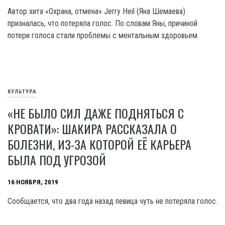
Автор хита «Охрана, отмена» Jerry Heil (Яна Шемаева)
призналась, что потеряла голос. По словам Яны, причиной
потери голоса стали проблемы с ментальным здоровьем.
КУЛЬТУРА
«НЕ БЫЛО СИЛ ДАЖЕ ПОДНЯТЬСЯ С
КРОВАТИ»: ШАКИРА РАССКАЗАЛА О
БОЛЕЗНИ, ИЗ-ЗА КОТОРОЙ ЕЁ КАРЬЕРА
БЫЛА ПОД УГРОЗОЙ
16 НОЯБРЯ, 2019
Сообщается, что два года назад певица чуть не потеряла голос.