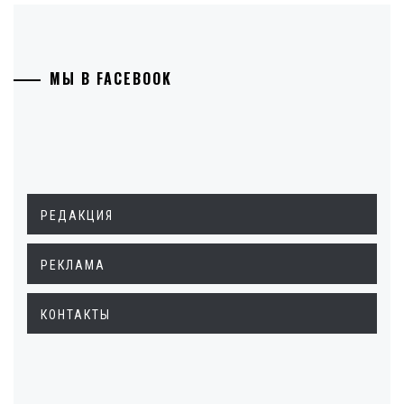
МЫ В FACEBOOK
РЕДАКЦИЯ
РЕКЛАМА
КОНТАКТЫ