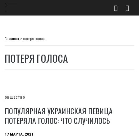
Skip
to
Главпост
>
потеря голоса
content
ПОТЕРЯ ГОЛОСА
ОБЩЕСТВО
ПОПУЛЯРНАЯ УКРАИНСКАЯ ПЕВИЦА
ПОТЕРЯЛА ГОЛОС: ЧТО СЛУЧИЛОСЬ
17 МАРТА, 2021