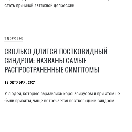
стать причиной затяжной депрессии.
ЗДОРОВЬЕ
СКОЛЬКО ДЛИТСЯ ПОСТКОВИДНЫЙ
СИНДРОМ: НАЗВАНЫ САМЫЕ
РАСПРОСТРАНЕННЫЕ СИМПТОМЫ
18 ОКТЯБРЯ, 2021
У людей, которые заразились коронавирусом и при этом не
были привиты, чаще встречается постковидный синдром.