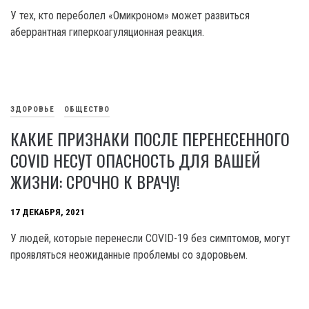
У тех, кто переболел «Омикроном» может развиться
аберрантная гиперкоагуляционная реакция.
ЗДОРОВЬЕ
ОБЩЕСТВО
КАКИЕ ПРИЗНАКИ ПОСЛЕ ПЕРЕНЕСЕННОГО
COVID НЕСУТ ОПАСНОСТЬ ДЛЯ ВАШЕЙ
ЖИЗНИ: СРОЧНО К ВРАЧУ!
17 ДЕКАБРЯ, 2021
У людей, которые перенесли COVID-19 без симптомов, могут
проявляться неожиданные проблемы со здоровьем.