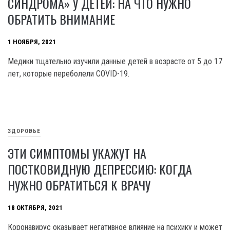
СИНДРОМА» У ДЕТЕЙ: НА ЧТО НУЖНО
ОБРАТИТЬ ВНИМАНИЕ
1 НОЯБРЯ, 2021
Медики тщательно изучили данные детей в возрасте от 5 до 17
лет, которые переболели COVID-19.
ЗДОРОВЬЕ
ЭТИ СИМПТОМЫ УКАЖУТ НА
ПОСТКОВИДНУЮ ДЕПРЕССИЮ: КОГДА
НУЖНО ОБРАТИТЬСЯ К ВРАЧУ
18 ОКТЯБРЯ, 2021
Коронавирус оказывает негативное влияние на психику и может