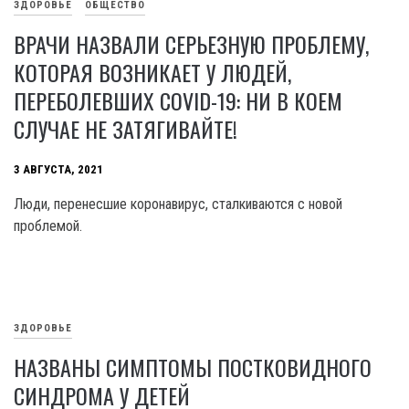
ЗДОРОВЬЕ
ОБЩЕСТВО
ВРАЧИ НАЗВАЛИ СЕРЬЕЗНУЮ ПРОБЛЕМУ,
КОТОРАЯ ВОЗНИКАЕТ У ЛЮДЕЙ,
ПЕРЕБОЛЕВШИХ COVID-19: НИ В КОЕМ
СЛУЧАЕ НЕ ЗАТЯГИВАЙТЕ!
3 АВГУСТА, 2021
Люди, перенесшие коронавирус, сталкиваются с новой
проблемой.
ЗДОРОВЬЕ
НАЗВАНЫ СИМПТОМЫ ПОСТКОВИДНОГО
СИНДРОМА У ДЕТЕЙ