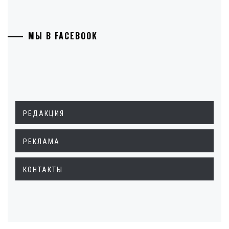
МЫ В FACEBOOK
РЕДАКЦИЯ
РЕКЛАМА
КОНТАКТЫ