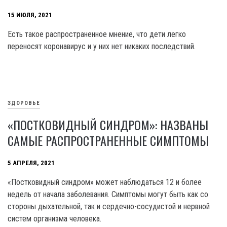
15 ИЮЛЯ, 2021
Есть такое распространенное мнение, что дети легко
переносят коронавирус и у них нет никаких последствий.
ЗДОРОВЬЕ
«ПОСТКОВИДНЫЙ СИНДРОМ»: НАЗВАНЫ
САМЫЕ РАСПРОСТРАНЕННЫЕ СИМПТОМЫ
5 АПРЕЛЯ, 2021
«Постковидный синдром» может наблюдаться 12 и более
недель от начала заболевания. Симптомы могут быть как со
стороны дыхательной, так и сердечно-сосудистой и нервной
систем организма человека.