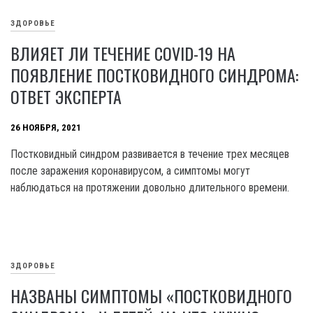
ЗДОРОВЬЕ
ВЛИЯЕТ ЛИ ТЕЧЕНИЕ COVID-19 НА
ПОЯВЛЕНИЕ ПОСТКОВИДНОГО СИНДРОМА:
ОТВЕТ ЭКСПЕРТА
26 НОЯБРЯ, 2021
Постковидный синдром развивается в течение трех месяцев
после заражения коронавирусом, а симптомы могут
наблюдаться на протяжении довольно длительного времени.
ЗДОРОВЬЕ
НАЗВАНЫ СИМПТОМЫ «ПОСТКОВИДНОГО