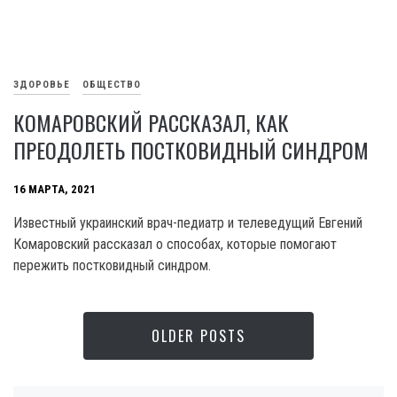
ЗДОРОВЬЕ
ОБЩЕСТВО
КОМАРОВСКИЙ РАССКАЗАЛ, КАК
ПРЕОДОЛЕТЬ ПОСТКОВИДНЫЙ СИНДРОМ
16 МАРТА, 2021
Известный украинский врач-педиатр и телеведущий Евгений
Комаровский рассказал о способах, которые помогают
пережить постковидный синдром.
OLDER POSTS