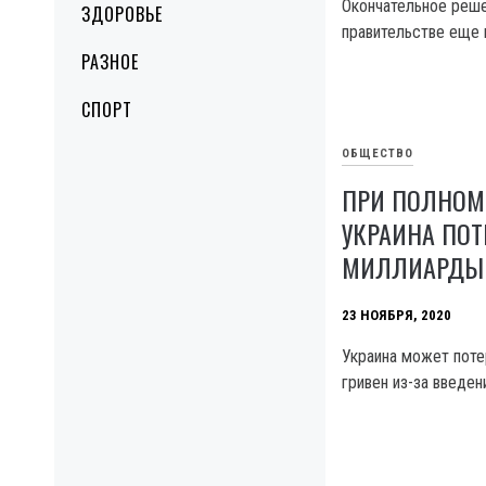
Окончательное реше
ЗДОРОВЬЕ
правительстве еще 
РАЗНОЕ
СПОРТ
ОБЩЕСТВО
ПРИ ПОЛНОМ
УКРАИНА ПОТ
МИЛЛИАРДЫ 
23 НОЯБРЯ, 2020
Украина может поте
гривен из-за введен