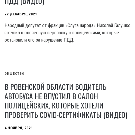
ПДД (ВИДЕО)
22 ДЕКАБРЯ, 2021
Народный депутат от фракции «Слуга народа» Николай Галушко
вступил в словесную перепалку с полицейскими, которые
остановили его за нарушение ПДД.
ОБЩЕСТВО
В РОВЕНСКОЙ ОБЛАСТИ ВОДИТЕЛЬ
АВТОБУСА НЕ ВПУСТИЛ В САЛОН
ПОЛИЦЕЙСКИХ, КОТОРЫЕ ХОТЕЛИ
ПРОВЕРИТЬ COVID-СЕРТИФИКАТЫ (ВИДЕО)
4 НОЯБРЯ, 2021