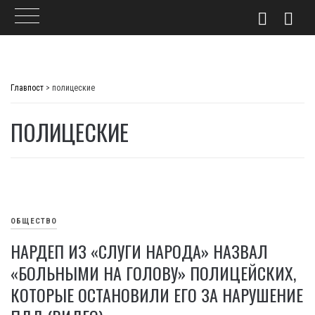
Skip
to
Главпост
>
полицеские
content
ПОЛИЦЕСКИЕ
ОБЩЕСТВО
НАРДЕП ИЗ «СЛУГИ НАРОДА» НАЗВАЛ
«БОЛЬНЫМИ НА ГОЛОВУ» ПОЛИЦЕЙСКИХ,
КОТОРЫЕ ОСТАНОВИЛИ ЕГО ЗА НАРУШЕНИЕ