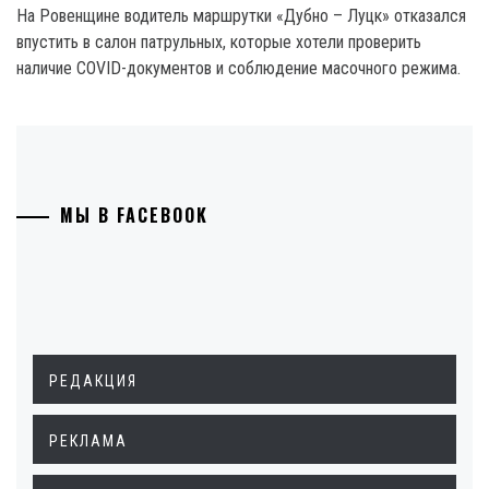
На Ровенщине водитель маршрутки «Дубно – Луцк» отказался
впустить в салон патрульных, которые хотели проверить
наличие COVID-документов и соблюдение масочного режима.
МЫ В FACEBOOK
РЕДАКЦИЯ
РЕКЛАМА