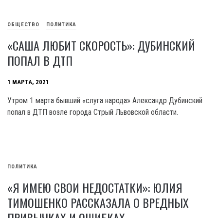
ОБЩЕСТВО
ПОЛИТИКА
«САША ЛЮБИТ СКОРОСТЬ»: ДУБИНСКИЙ
ПОПАЛ В ДТП
1 МАРТА, 2021
Утром 1 марта бывший «слуга народа» Александр Дубинский
попал в ДТП возле города Стрый Львовской области.
ПОЛИТИКА
«Я ИМЕЮ СВОИ НЕДОСТАТКИ»: ЮЛИЯ
ТИМОШЕНКО РАССКАЗАЛА О ВРЕДНЫХ
ПРИВЫЧКАХ И ОШИБКАХ