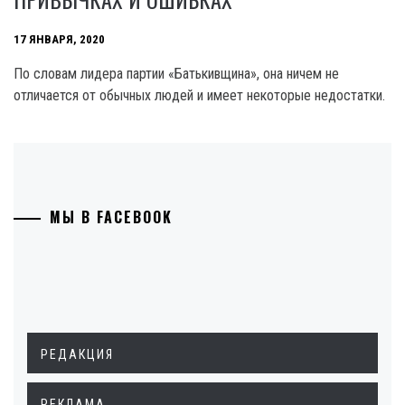
17 ЯНВАРЯ, 2020
По словам лидера партии «Батькивщина», она ничем не
отличается от обычных людей и имеет некоторые недостатки.
МЫ В FACEBOOK
РЕДАКЦИЯ
РЕКЛАМА