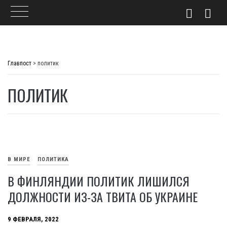
Skip
to
Главпост
>
политик
content
ПОЛИТИК
В МИРЕ
ПОЛИТИКА
В ФИНЛЯНДИИ ПОЛИТИК ЛИШИЛСЯ
ДОЛЖНОСТИ ИЗ-ЗА ТВИТА ОБ УКРАИНЕ
9 ФЕВРАЛЯ, 2022