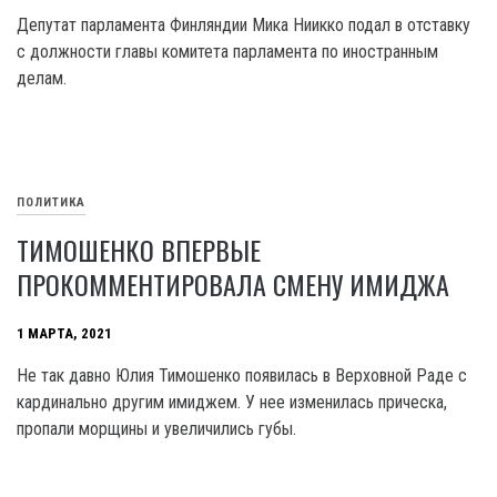
Депутат парламента Финляндии Мика Ниикко подал в отставку
с должности главы комитета парламента по иностранным
делам.
ПОЛИТИКА
ТИМОШЕНКО ВПЕРВЫЕ
ПРОКОММЕНТИРОВАЛА СМЕНУ ИМИДЖА
1 МАРТА, 2021
Не так давно Юлия Тимошенко появилась в Верховной Раде с
кардинально другим имиджем. У нее изменилась прическа,
пропали морщины и увеличились губы.