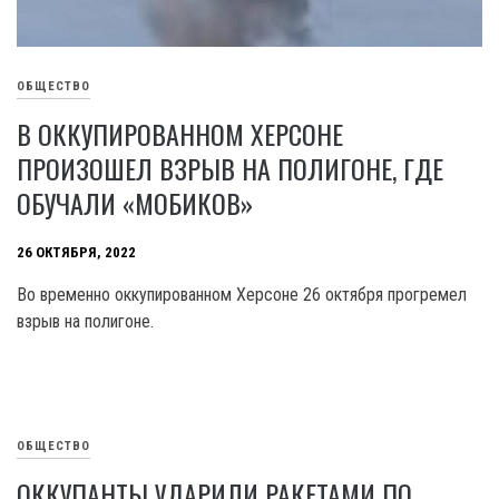
ОБЩЕСТВО
В ОККУПИРОВАННОМ ХЕРСОНЕ
ПРОИЗОШЕЛ ВЗРЫВ НА ПОЛИГОНЕ, ГДЕ
ОБУЧАЛИ «МОБИКОВ»
26 ОКТЯБРЯ, 2022
Во временно оккупированном Херсоне 26 октября прогремел
взрыв на полигоне.
ОБЩЕСТВО
ОККУПАНТЫ УДАРИЛИ РАКЕТАМИ ПО