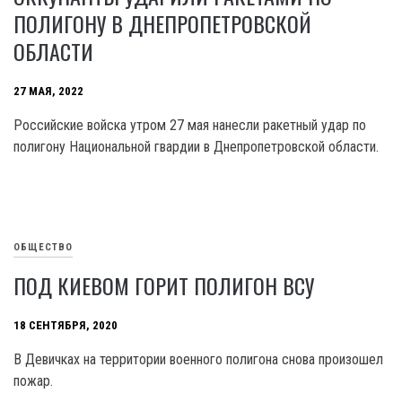
ПОЛИГОНУ В ДНЕПРОПЕТРОВСКОЙ
ОБЛАСТИ
27 МАЯ, 2022
Российские войска утром 27 мая нанесли ракетный удар по
полигону Национальной гвардии в Днепропетровской области.
ОБЩЕСТВО
ПОД КИЕВОМ ГОРИТ ПОЛИГОН ВСУ
18 СЕНТЯБРЯ, 2020
В Девичках на территории военного полигона снова произошел
пожар.