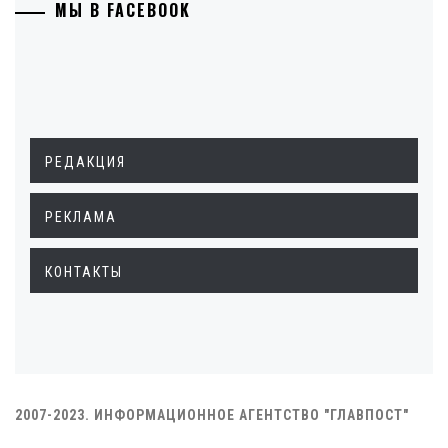
МЫ В FACEBOOK
РЕДАКЦИЯ
РЕКЛАМА
КОНТАКТЫ
2007-2023. ИНФОРМАЦИОННОЕ АГЕНТСТВО "ГЛАВПОСТ"