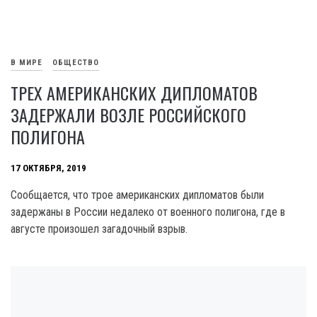
В МИРЕ
ОБЩЕСТВО
ТРЕХ АМЕРИКАНСКИХ ДИПЛОМАТОВ
ЗАДЕРЖАЛИ ВОЗЛЕ РОССИЙСКОГО
ПОЛИГОНА
17 ОКТЯБРЯ, 2019
Сообщается, что трое американских дипломатов были
задержаны в России недалеко от военного полигона, где в
августе произошел загадочный взрыв.