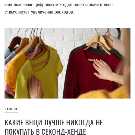
использование цифровых методов оплаты значительно
стимулирует увеличение расходов.
РАЗНОЕ
КАКИЕ ВЕЩИ ЛУЧШЕ НИКОГДА НЕ
ПОКУПАТЬ В СЕКОНД-ХЕНДЕ