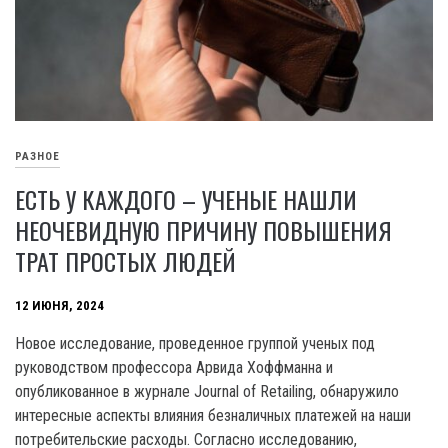
РАЗНОЕ
ЕСТЬ У КАЖДОГО – УЧЕНЫЕ НАШЛИ
НЕОЧЕВИДНУЮ ПРИЧИНУ ПОВЫШЕНИЯ
ТРАТ ПРОСТЫХ ЛЮДЕЙ
12 ИЮНЯ, 2024
Новое исследование, проведенное группой ученых под
руководством профессора Арвида Хоффманна и
опубликованное в журнале Journal of Retailing, обнаружило
интересные аспекты влияния безналичных платежей на наши
потребительские расходы. Согласно исследованию,