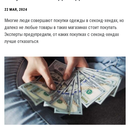
22 МАЯ, 2024
Многие люди совершают покупки одежды в секонд-хендах, но
далеко не любые товары в таких магазинах стоит покупать.
Эксперты предупредили, от каких покупках с секонд-хендах
лучше отказаться.