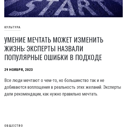
КУЛЬТУРА
УМЕНИЕ МЕЧТАТЬ МОЖЕТ ИЗМЕНИТЬ
ЖИЗНЬ: ЭКСПЕРТЫ НАЗВАЛИ
ПОПУЛЯРНЫЕ ОШИБКИ В ПОДХОДЕ
29 НОЯБРЯ, 2023
Все люди мечтают о чем-то, но большинство так и не
добиваются воплощения в реальность этих желаний. Эксперты
дали рекомендации, как нужно правильно мечтать.
ОБЩЕСТВО