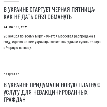
В УКРАИНЕ СТАРТУЕТ ЧЕРНАЯ ПЯТНИЦА:
КАК НЕ ДАТЬ СЕБЯ ОБМАНУТЬ
24 НОЯБРЯ, 2021
26 ноября по всему миру начнется массовая распродажа в
году, однако не все украинцы знают, как удачно купить товары
в Черную пятницу.
ОБЩЕСТВО
В УКРАИНЕ ПРИДУМАЛИ НОВУЮ ПЛАТНУЮ
УСЛУГУ ДЛЯ НЕВАКЦИНИРОВАННЫХ
ГРАЖДАН