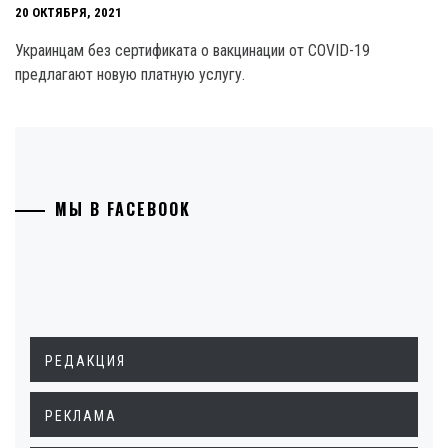
20 ОКТЯБРЯ, 2021
Украинцам без сертификата о вакцинации от COVID-19
предлагают новую платную услугу.
МЫ В FACEBOOK
РЕДАКЦИЯ
РЕКЛАМА