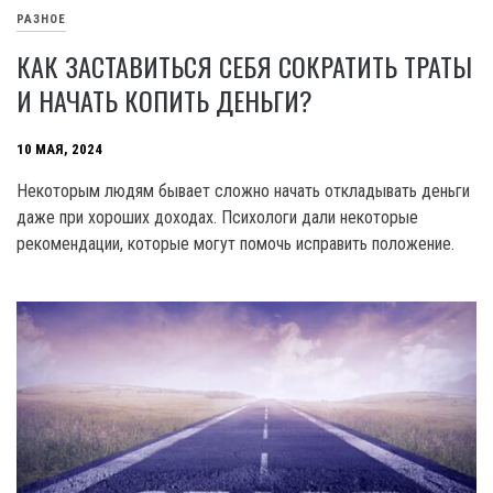
РАЗНОЕ
КАК ЗАСТАВИТЬСЯ СЕБЯ СОКРАТИТЬ ТРАТЫ
И НАЧАТЬ КОПИТЬ ДЕНЬГИ?
10 МАЯ, 2024
Некоторым людям бывает сложно начать откладывать деньги
даже при хороших доходах. Психологи дали некоторые
рекомендации, которые могут помочь исправить положение.