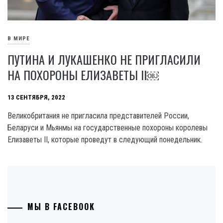
В МИРЕ
ПУТИНА И ЛУКАШЕНКО НЕ ПРИГЛАСИЛИ
НА ПОХОРОНЫ ЕЛИЗАВЕТЫ II￼
13 СЕНТЯБРЯ, 2022
Великобритания не пригласила представителей России,
Беларуси и Мьянмы на государственные похороны королевы
Елизаветы II, которые проведут в следующий понедельник.
МЫ В FACEBOOK