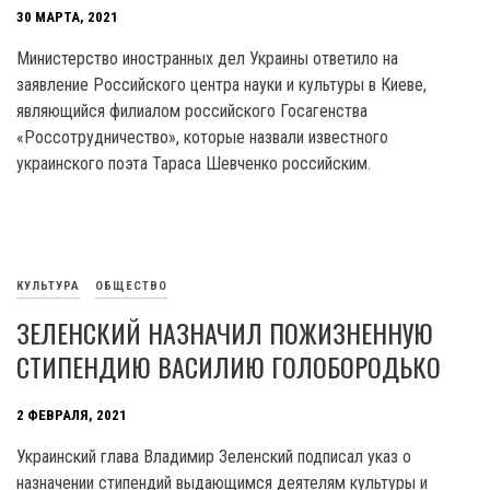
30 МАРТА, 2021
Министерство иностранных дел Украины ответило на
заявление Российского центра науки и культуры в Киеве,
являющийся филиалом российского Госагенства
«Россотрудничество», которые назвали известного
украинского поэта Тараса Шевченко российским.
КУЛЬТУРА
ОБЩЕСТВО
ЗЕЛЕНСКИЙ НАЗНАЧИЛ ПОЖИЗНЕННУЮ
СТИПЕНДИЮ ВАСИЛИЮ ГОЛОБОРОДЬКО
2 ФЕВРАЛЯ, 2021
Украинский глава Владимир Зеленский подписал указ о
назначении стипендий выдающимся деятелям культуры и