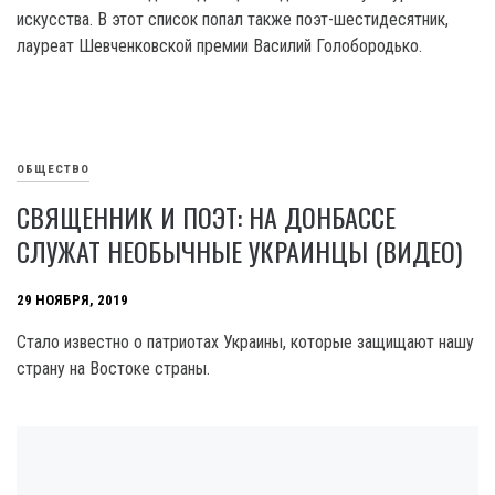
искусства. В этот список попал также поэт-шестидесятник,
лауреат Шевченковской премии Василий Голобородько.
ОБЩЕСТВО
СВЯЩЕННИК И ПОЭТ: НА ДОНБАССЕ
СЛУЖАТ НЕОБЫЧНЫЕ УКРАИНЦЫ (ВИДЕО)
29 НОЯБРЯ, 2019
Стало известно о патриотах Украины, которые защищают нашу
страну на Востоке страны.