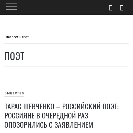
Skip
to
Главпост
>
поэт
content
ПОЭТ
ОБЩЕСТВО
ТАРАС ШЕВЧЕНКО – РОССИЙСКИЙ ПОЭТ:
РОССИЯНЕ В ОЧЕРЕДНОЙ РАЗ
ОПОЗОРИЛИСЬ С ЗАЯВЛЕНИЕМ