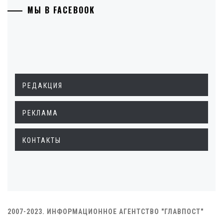
МЫ В FACEBOOK
РЕДАКЦИЯ
РЕКЛАМА
КОНТАКТЫ
2007-2023. ИНФОРМАЦИОННОЕ АГЕНТСТВО "ГЛАВПОСТ"