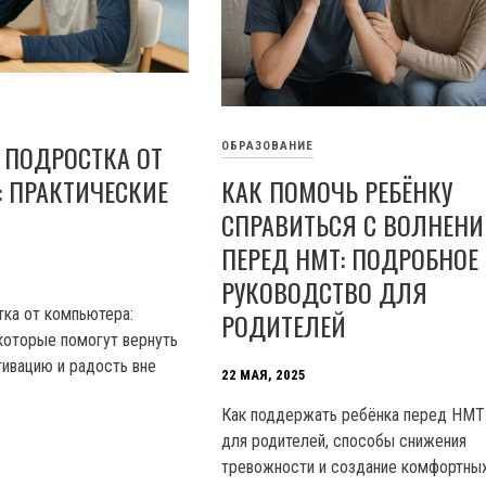
 ПОДРОСТКА ОТ
ОБРАЗОВАНИЕ
 ПРАКТИЧЕСКИЕ
КАК ПОМОЧЬ РЕБЁНКУ
СПРАВИТЬСЯ С ВОЛНЕН
ПЕРЕД НМТ: ПОДРОБНОЕ
РУКОВОДСТВО ДЛЯ
тка от компьютера:
РОДИТЕЛЕЙ
которые помогут вернуть
ивацию и радость вне
22 МАЯ, 2025
Как поддержать ребёнка перед НМТ
для родителей, способы снижения
тревожности и создание комфортных