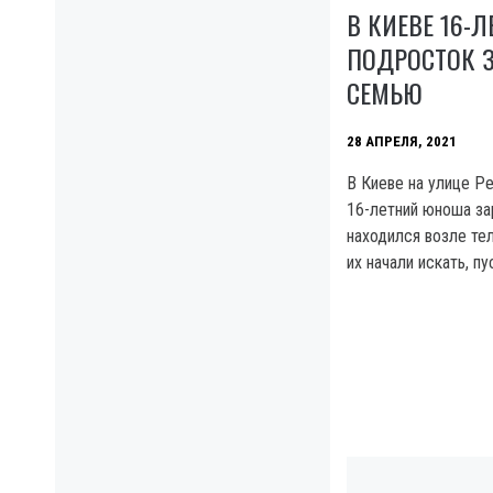
В КИЕВЕ 16-
ПОДРОСТОК 
СЕМЬЮ
28 АПРЕЛЯ, 2021
В Киеве на улице Р
16-летний юноша за
находился возле тел
их начали искать, пу