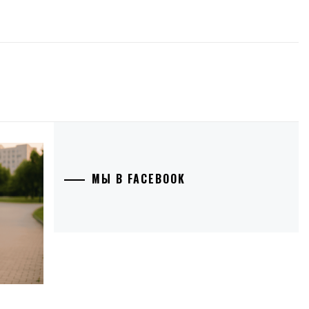
МЫ В FACEBOOK