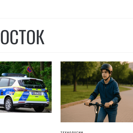
ОСТОК
ТЕХНОЛОГИИ