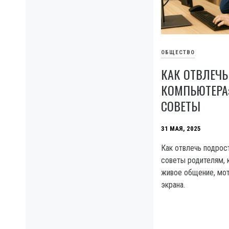
ОБЩЕСТВО
КАК ОТВЛЕЧЬ
КОМПЬЮТЕРА:
СОВЕТЫ
31 МАЯ, 2025
Как отвлечь подрос
советы родителям, 
живое общение, мот
экрана.