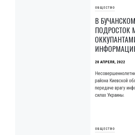
ОБЩЕСТВО
В БУЧАНСКОМ
ПОДРОСТОК 
ОККУПАНТАМ
ИНФОРМАЦИЮ
20 АПРЕЛЯ, 2022
Несовершеннолетни
района Киевской об
передаче врагу ин
силах Украины.
ОБЩЕСТВО