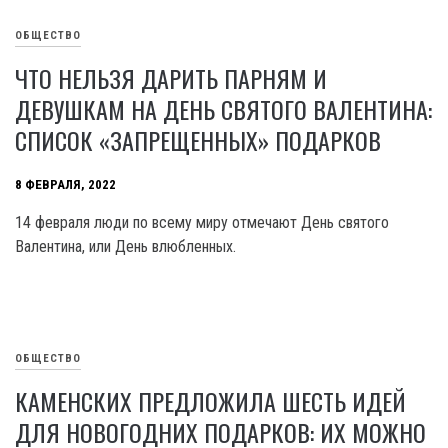
ОБЩЕСТВО
ЧТО НЕЛЬЗЯ ДАРИТЬ ПАРНЯМ И
ДЕВУШКАМ НА ДЕНЬ СВЯТОГО ВАЛЕНТИНА:
СПИСОК «ЗАПРЕЩЕННЫХ» ПОДАРКОВ
8 ФЕВРАЛЯ, 2022
14 февраля люди по всему миру отмечают День святого
Валентина, или День влюбленных.
ОБЩЕСТВО
КАМЕНСКИХ ПРЕДЛОЖИЛА ШЕСТЬ ИДЕЙ
ДЛЯ НОВОГОДНИХ ПОДАРКОВ: ИХ МОЖНО