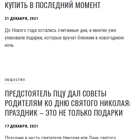
КУПИТЬ В ПОСЛЕДНИЙ МОМЕНТ
21 ДЕКАБРЯ, 2021
До Нового года остались считанные дни, и многие уже
упаковали подарки, которые вручат близким в новогоднюю
ночь.
ОБЩЕСТВО
ПРЕДСТОЯТЕЛЬ ПЦУ ДАЛ СОВЕТЫ
РОДИТЕЛЯМ КО ДНЮ СВЯТОГО НИКОЛАЯ:
ПРАЗДНИК – ЭТО НЕ ТОЛЬКО ПОДАРКИ
17 ДЕКАБРЯ, 2021
Праздник в честь святителя Николая или День святого