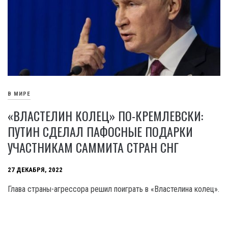
В МИРЕ
«ВЛАСТЕЛИН КОЛЕЦ» ПО-КРЕМЛЕВСКИ:
ПУТИН СДЕЛАЛ ПАФОСНЫЕ ПОДАРКИ
УЧАСТНИКАМ САММИТА СТРАН СНГ
27 ДЕКАБРЯ, 2022
Глава страны-агрессора решил поиграть в «Властелина колец».