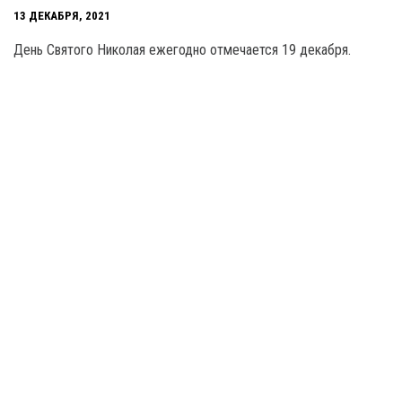
13 ДЕКАБРЯ, 2021
День Святого Николая ежегодно отмечается 19 декабря.