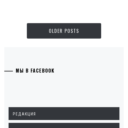
OLDER POSTS
МЫ В FACEBOOK
РЕДАКЦИЯ