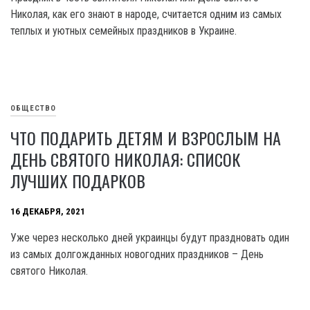
Николая, как его знают в народе, считается одним из самых
теплых и уютных семейных праздников в Украине.
ОБЩЕСТВО
ЧТО ПОДАРИТЬ ДЕТЯМ И ВЗРОСЛЫМ НА
ДЕНЬ СВЯТОГО НИКОЛАЯ: СПИСОК
ЛУЧШИХ ПОДАРКОВ
16 ДЕКАБРЯ, 2021
Уже через несколько дней украинцы будут праздновать один
из самых долгожданных новогодних праздников – День
святого Николая.