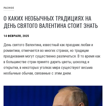
РАЗНОЕ
О КАКИХ НЕОБЫЧНЫХ ТРАДИЦИЯХ НА
ДЕНЬ СВЯТОГО ВАЛЕНТИНА СТОИТ ЗНАТЬ
14 ФЕВРАЛЯ, 2025
День святого Валентина, известный как праздник любви и
романтики, отмечается во многих странах, но традиции
празднования могут существенно различаться. В то время как
в большинстве стран принято дарить цветы, шоколад и
открытки, в некоторых уголках мира существуют весьма
необычные обычаи, связанные с этим днем.