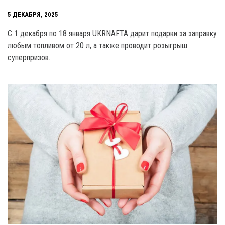
5 ДЕКАБРЯ, 2025
С 1 декабря по 18 января UKRNAFTA дарит подарки за заправку
любым топливом от 20 л, а также проводит розыгрыш
суперпризов.