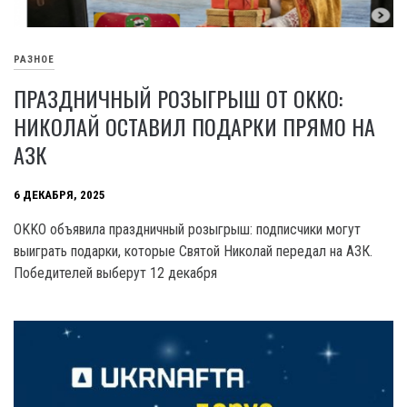
РАЗНОЕ
ПРАЗДНИЧНЫЙ РОЗЫГРЫШ ОТ OKKO:
НИКОЛАЙ ОСТАВИЛ ПОДАРКИ ПРЯМО НА
АЗК
6 ДЕКАБРЯ, 2025
OKKO объявила праздничный розыгрыш: подписчики могут
выиграть подарки, которые Святой Николай передал на АЗК.
Победителей выберут 12 декабря