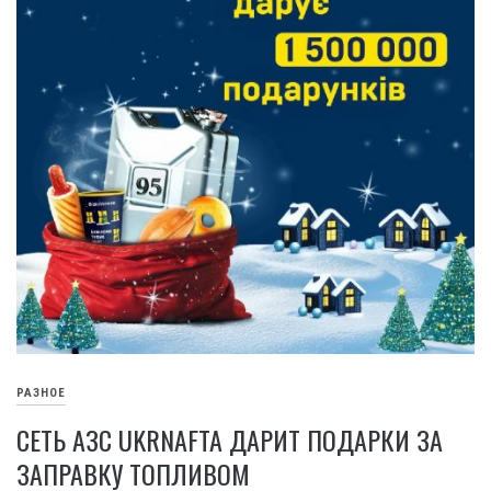
РАЗНОЕ
СЕТЬ АЗС UKRNAFTA ДАРИТ ПОДАРКИ ЗА
ЗАПРАВКУ ТОПЛИВОМ