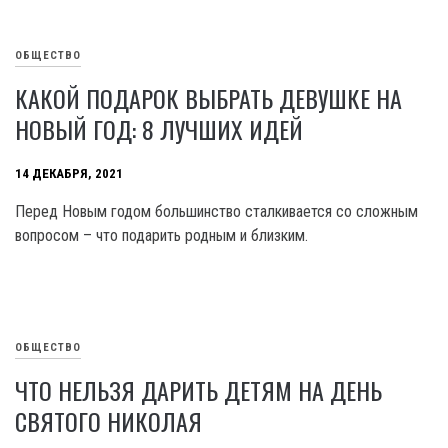
ОБЩЕСТВО
КАКОЙ ПОДАРОК ВЫБРАТЬ ДЕВУШКЕ НА
НОВЫЙ ГОД: 8 ЛУЧШИХ ИДЕЙ
14 ДЕКАБРЯ, 2021
Перед Новым годом большинство сталкивается со сложным
вопросом – что подарить родным и близким.
ОБЩЕСТВО
ЧТО НЕЛЬЗЯ ДАРИТЬ ДЕТЯМ НА ДЕНЬ
СВЯТОГО НИКОЛАЯ