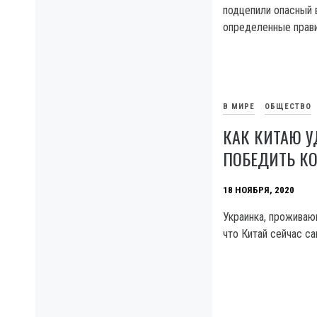
подцепили опасный 
определенные прави
В МИРЕ
ОБЩЕСТВО
КАК КИТАЮ 
ПОБЕДИТЬ К
18 НОЯБРЯ, 2020
Украинка, проживаю
что Китай сейчас са