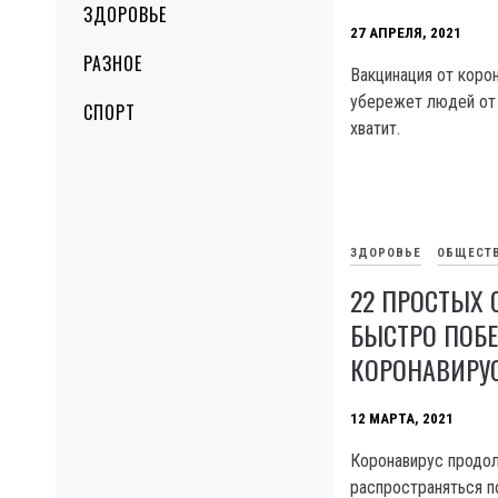
ЗДОРОВЬЕ
27 АПРЕЛЯ, 2021
РАЗНОЕ
Вакцинация от корон
убережет людей от 
СПОРТ
хватит.
ЗДОРОВЬЕ
ОБЩЕСТ
22 ПРОСТЫХ 
БЫСТРО ПОБ
КОРОНАВИРУ
12 МАРТА, 2021
Коронавирус продо
распространяться п