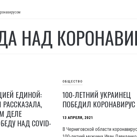
оронавирусом
ДА НАД КОРОНАВИ
ОБЩЕСТВО
ЦИЕЙ ЕДИНОЙ:
100-ЛЕТНИЙ УКРАИНЕЦ
 РАССКАЗАЛА,
ПОБЕДИЛ КОРОНАВИРУС
М ДЕЛЕ
13 АПРЕЛЯ, 2021
БЕДУ НАД COVID-
В Черниговской области коронавиру
100-летний мужчина Иван Давиденко