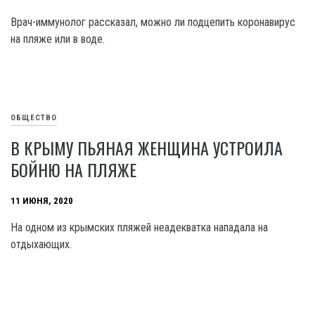
Врач-иммунолог рассказал, можно ли подцепить коронавирус
на пляже или в воде.
ОБЩЕСТВО
В КРЫМУ ПЬЯНАЯ ЖЕНЩИНА УСТРОИЛА
БОЙНЮ НА ПЛЯЖЕ
11 ИЮНЯ, 2020
На одном из крымских пляжей неадекватка нападала на
отдыхающих.