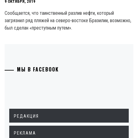
9 ОКТЯБРЯ, 2019
Сообщается, что таинственный разлив нефти, который
загрязнил ряд пляжей на северо-востоке Бразилии, возможно,
был сделан «преступным путем».
МЫ В FACEBOOK
РЕДАКЦИЯ
РЕКЛАМА