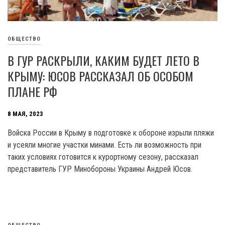
ОБЩЕСТВО
В ГУР РАСКРЫЛИ, КАКИМ БУДЕТ ЛЕТО В
КРЫМУ: ЮСОВ РАССКАЗАЛ ОБ ОСОБОМ
ПЛАНЕ РФ
8 МАЯ, 2023
Войска России в Крыму в подготовке к обороне изрыли пляжи
и усеяли многие участки минами. Есть ли возможность при
таких условиях готовится к курортному сезону, рассказал
представитель ГУР Минобороны Украины Андрей Юсов.