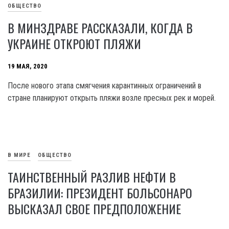
ОБЩЕСТВО
В МИНЗДРАВЕ РАССКАЗАЛИ, КОГДА В
УКРАИНЕ ОТКРОЮТ ПЛЯЖИ
19 МАЯ, 2020
После нового этапа смягчения карантинных ограничений в
стране планируют открыть пляжи возле пресных рек и морей.
В МИРЕ
ОБЩЕСТВО
ТАИНСТВЕННЫЙ РАЗЛИВ НЕФТИ В
БРАЗИЛИИ: ПРЕЗИДЕНТ БОЛЬСОНАРО
ВЫСКАЗАЛ СВОЕ ПРЕДПОЛОЖЕНИЕ