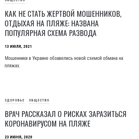
ОБЩЕСТВО
КАК НЕ СТАТЬ ЖЕРТВОЙ МОШЕННИКОВ,
ОТДЫХАЯ НА ПЛЯЖЕ: НАЗВАНА
ПОПУЛЯРНАЯ СХЕМА РАЗВОДА
13 ИЮЛЯ, 2021
Мошенники в Украине обзавелись новой схемой обмана на
пляжах.
ЗДОРОВЬЕ
ОБЩЕСТВО
ВРАЧ РАССКАЗАЛ О РИСКАХ ЗАРАЗИТЬСЯ
КОРОНАВИРУСОМ НА ПЛЯЖЕ
23 ИЮНЯ, 2020