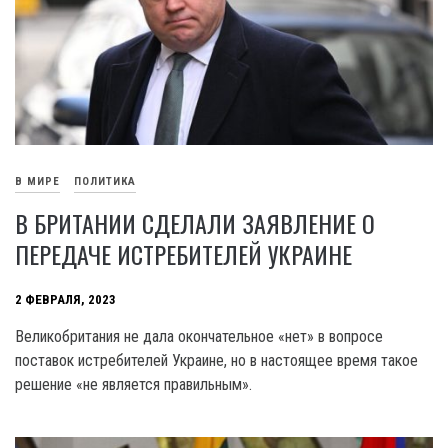
В МИРЕ
ПОЛИТИКА
В БРИТАНИИ СДЕЛАЛИ ЗАЯВЛЕНИЕ О
ПЕРЕДАЧЕ ИСТРЕБИТЕЛЕЙ УКРАИНЕ
2 ФЕВРАЛЯ, 2023
Великобритания не дала окончательное «нет» в вопросе
поставок истребителей Украине, но в настоящее время такое
решение «не является правильным».