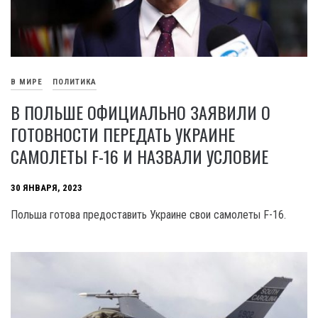
В МИРЕ
ПОЛИТИКА
В ПОЛЬШЕ ОФИЦИАЛЬНО ЗАЯВИЛИ О
ГОТОВНОСТИ ПЕРЕДАТЬ УКРАИНЕ
САМОЛЕТЫ F-16 И НАЗВАЛИ УСЛОВИЕ
30 ЯНВАРЯ, 2023
Польша готова предоставить Украине свои самолеты F-16.