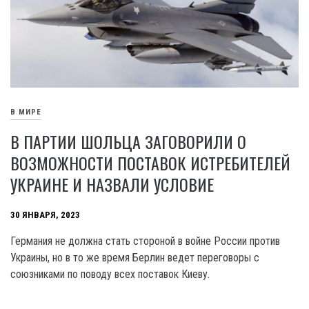
В МИРЕ
В ПАРТИИ ШОЛЬЦА ЗАГОВОРИЛИ О
ВОЗМОЖНОСТИ ПОСТАВОК ИСТРЕБИТЕЛЕЙ
УКРАИНЕ И НАЗВАЛИ УСЛОВИЕ
30 ЯНВАРЯ, 2023
Германия не должна стать стороной в войне России против
Украины, но в то же время Берлин ведет переговоры с
союзниками по поводу всех поставок Киеву.