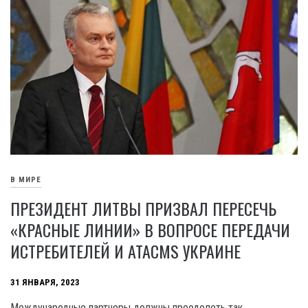
В МИРЕ
ПРЕЗИДЕНТ ЛИТВЫ ПРИЗВАЛ ПЕРЕСЕЧЬ
«КРАСНЫЕ ЛИНИИ» В ВОПРОСЕ ПЕРЕДАЧИ
ИСТРЕБИТЕЛЕЙ И ATACMS УКРАИНЕ
31 ЯНВАРЯ, 2023
Международные партнеры должны преодолеть так