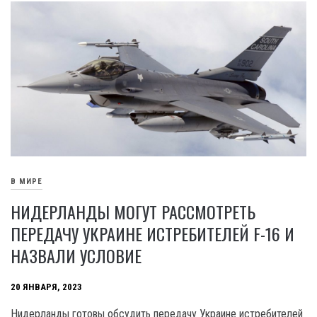
В МИРЕ
НИДЕРЛАНДЫ МОГУТ РАССМОТРЕТЬ
ПЕРЕДАЧУ УКРАИНЕ ИСТРЕБИТЕЛЕЙ F-16 И
НАЗВАЛИ УСЛОВИЕ
20 ЯНВАРЯ, 2023
Нидерланды готовы обсудить передачу Украине истребителей