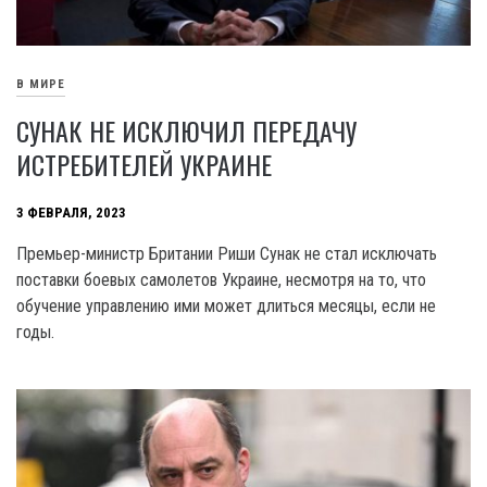
В МИРЕ
СУНАК НЕ ИСКЛЮЧИЛ ПЕРЕДАЧУ
ИСТРЕБИТЕЛЕЙ УКРАИНЕ
3 ФЕВРАЛЯ, 2023
Премьер-министр Британии Риши Сунак не стал исключать
поставки боевых самолетов Украине, несмотря на то, что
обучение управлению ими может длиться месяцы, если не
годы.