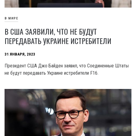
В МИРЕ
В США ЗАЯВИЛИ, ЧТО НЕ БУДУТ
ПЕРЕДАВАТЬ УКРАИНЕ ИСТРЕБИТЕЛИ
31 ЯНВАРЯ, 2023
Президент США Джо Байден заявил, что Соединенные Штаты
не будут передавать Украине истребители F16.