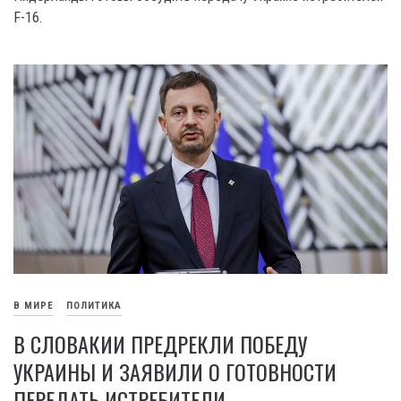
F-16.
В МИРЕ
ПОЛИТИКА
В СЛОВАКИИ ПРЕДРЕКЛИ ПОБЕДУ
УКРАИНЫ И ЗАЯВИЛИ О ГОТОВНОСТИ
ПЕРЕДАТЬ ИСТРЕБИТЕЛИ