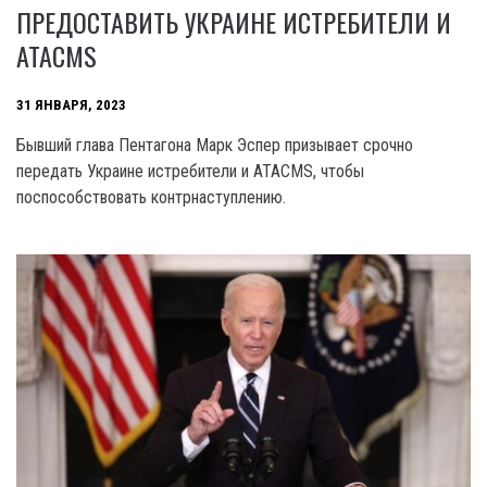
ПРЕДОСТАВИТЬ УКРАИНЕ ИСТРЕБИТЕЛИ И
ATACMS
31 ЯНВАРЯ, 2023
Бывший глава Пентагона Марк Эспер призывает срочно
передать Украине истребители и ATACMS, чтобы
поспособствовать контрнаступлению.