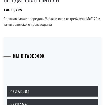
4 ИЮЛЯ, 2022
Словакия может передать Украине свои истребители МиГ-29 и
танки советского производства.
МЫ В FACEBOOK
РЕДАКЦИЯ
РЕКЛАМА