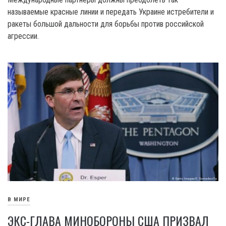
называемые красные линии и передать Украине истребители и
ракеты большой дальности для борьбы против российской
агрессии.
В МИРЕ
ЭКС-ГЛАВА МИНОБОРОНЫ США ПРИЗВАЛ