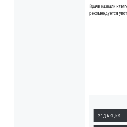
Врачи назвали кате
рекомендуется упот
РЕДАКЦИЯ