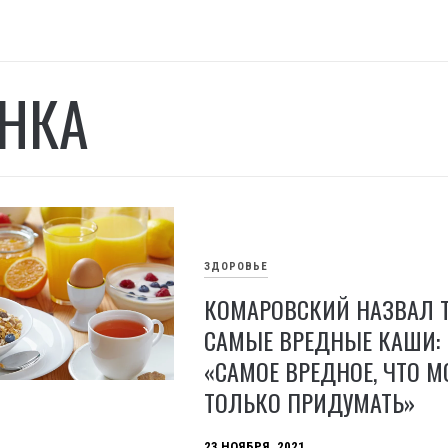
НКА
ЗДОРОВЬЕ
КОМАРОВСКИЙ НАЗВАЛ 
САМЫЕ ВРЕДНЫЕ КАШИ:
«САМОЕ ВРЕДНОЕ, ЧТО 
ТОЛЬКО ПРИДУМАТЬ»
23 НОЯБРЯ, 2021