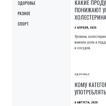
КАКИЕ ПРОДУ
ЗДОРОВЬЕ
ПОНИЖАЮТ У
РАЗНОЕ
ХОЛЕСТЕРИН
СПОРТ
3 АПРЕЛЯ, 2025
Уровень холестерин
важную роль в под
и сосудов.
ЗДОРОВЬЕ
КОМУ КАТЕГО
УПОТРЕБЛЯТЬ
6 АВГУСТА, 2020