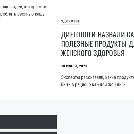
гории людей, которым не
реблять овсяную кашу.
ЗДОРОВЬЕ
ДИЕТОЛОГИ НАЗВАЛИ С
ПОЛЕЗНЫЕ ПРОДУКТЫ 
ЖЕНСКОГО ЗДОРОВЬЯ
10 ИЮЛЯ, 2020
Эксперты рассказали, какие продук
быть в рационе каждой женщины.