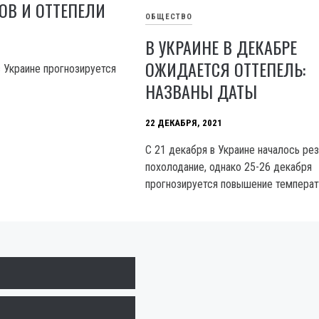
ОВ И ОТТЕПЕЛИ
ОБЩЕСТВО
В УКРАИНЕ В ДЕКАБРЕ
ОЖИДАЕТСЯ ОТТЕПЕЛЬ:
 Украине прогнозируется
НАЗВАНЫ ДАТЫ
22 ДЕКАБРЯ, 2021
С 21 декабря в Украине началось ре
похолодание, однако 25-26 декабря
прогнозируется повышение температ