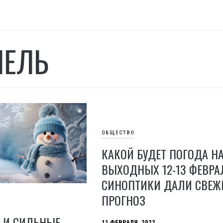
ПЕЛЬ
ОБЩЕСТВО
КАКОЙ БУДЕТ ПОГОДА Н
ВЫХОДНЫХ 12-13 ФЕВРА
СИНОПТИКИ ДАЛИ СВЕЖ
ПРОГНОЗ
И И СИЛЬНЫЕ
11 ФЕВРАЛЯ, 2022