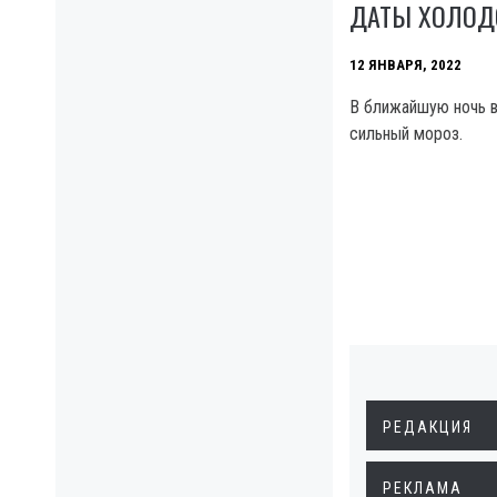
ДАТЫ ХОЛОД
12 ЯНВАРЯ, 2022
В ближайшую ночь в
сильный мороз.
РЕДАКЦИЯ
РЕКЛАМА