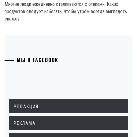
Многие люди ежедневно сталкиваются с отеками. Каких
продуктов следует избегать, чтобы утром всегда выглядеть
свежо?
МЫ В FACEBOOK
РЕДАКЦИЯ
РЕКЛАМА