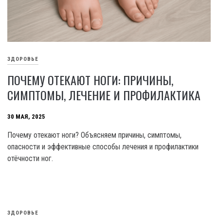
ЗДОРОВЬЕ
ПОЧЕМУ ОТЕКАЮТ НОГИ: ПРИЧИНЫ,
СИМПТОМЫ, ЛЕЧЕНИЕ И ПРОФИЛАКТИКА
30 МАЯ, 2025
Почему отекают ноги? Объясняем причины, симптомы,
опасности и эффективные способы лечения и профилактики
отёчности ног.
ЗДОРОВЬЕ