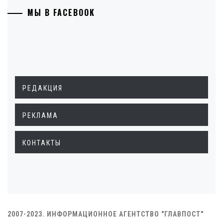
МЫ В FACEBOOK
РЕДАКЦИЯ
РЕКЛАМА
КОНТАКТЫ
2007-2023. ИНФОРМАЦИОННОЕ АГЕНТСТВО "ГЛАВПОСТ"