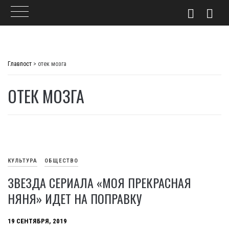
Skip
to
Главпост
>
отек мозга
content
ОТЕК МОЗГА
КУЛЬТУРА
ОБЩЕСТВО
ЗВЕЗДА СЕРИАЛА «МОЯ ПРЕКРАСНАЯ
НЯНЯ» ИДЕТ НА ПОПРАВКУ
19 СЕНТЯБРЯ, 2019