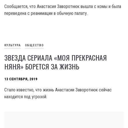
Сообщается, что Анастасия Заворотнюк вышла с комы и была
переведена с реанимации в обычную палату.
КУЛЬТУРА
ОБЩЕСТВО
ЗВЕЗДА СЕРИАЛА «МОЯ ПРЕКРАСНАЯ
НЯНЯ» БОРЕТСЯ ЗА ЖИЗНЬ
13 СЕНТЯБРЯ, 2019
Стало известно, что жизнь Анастасии Заворотнюк сейчас
находится под угрозой.