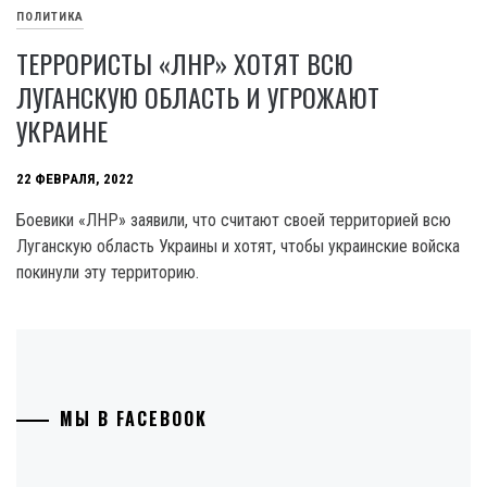
ПОЛИТИКА
ТЕРРОРИСТЫ «ЛНР» ХОТЯТ ВСЮ
ЛУГАНСКУЮ ОБЛАСТЬ И УГРОЖАЮТ
УКРАИНЕ
22 ФЕВРАЛЯ, 2022
Боевики «ЛНР» заявили, что считают своей территорией всю
Луганскую область Украины и хотят, чтобы украинские войска
покинули эту территорию.
МЫ В FACEBOOK