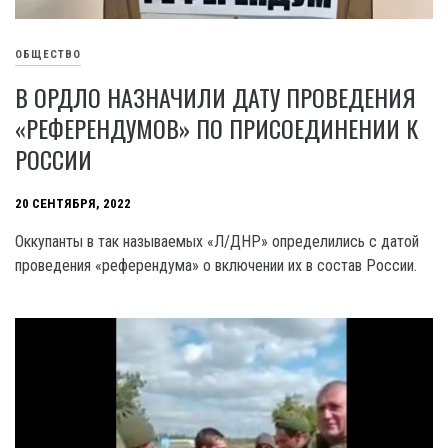
ОБЩЕСТВО
В ОРДЛО НАЗНАЧИЛИ ДАТУ ПРОВЕДЕНИЯ
«РЕФЕРЕНДУМОВ» ПО ПРИСОЕДИНЕНИИ К
РОССИИ
20 СЕНТЯБРЯ, 2022
Оккупанты в так называемых «Л/ДНР» определились с датой
проведения «референдума» о включении их в состав России.