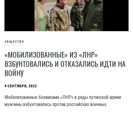
ОБЩЕСТВО
«МОБИЛИЗОВАННЫЕ» ИЗ «ЛНР»
ВЗБУНТОВАЛИСЬ И ОТКАЗАЛИСЬ ИДТИ НА
ВОЙНУ
9 СЕНТЯБРЯ, 2022
Мобилизованные боевиками «ЛНР» в ряды путинской армии
мужчины взбунтовались против российских военных.