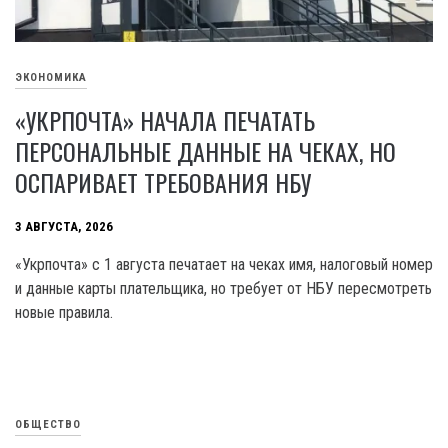
ЭКОНОМИКА
«УКРПОЧТА» НАЧАЛА ПЕЧАТАТЬ
ПЕРСОНАЛЬНЫЕ ДАННЫЕ НА ЧЕКАХ, НО
ОСПАРИВАЕТ ТРЕБОВАНИЯ НБУ
3 АВГУСТА, 2026
«Укрпочта» с 1 августа печатает на чеках имя, налоговый номер
и данные карты плательщика, но требует от НБУ пересмотреть
новые правила.
ОБЩЕСТВО