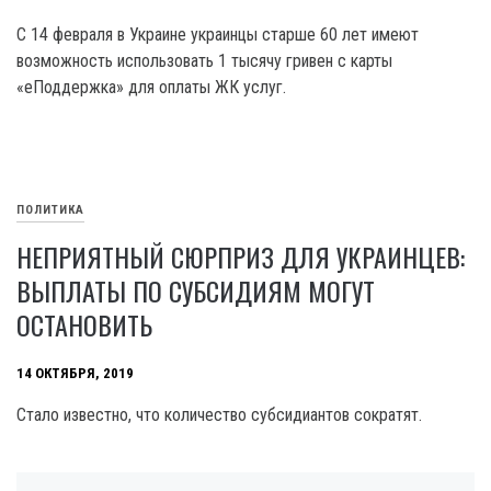
С 14 февраля в Украине украинцы старше 60 лет имеют
возможность использовать 1 тысячу гривен с карты
«еПоддержка» для оплаты ЖК услуг.
ПОЛИТИКА
НЕПРИЯТНЫЙ СЮРПРИЗ ДЛЯ УКРАИНЦЕВ:
ВЫПЛАТЫ ПО СУБСИДИЯМ МОГУТ
ОСТАНОВИТЬ
14 ОКТЯБРЯ, 2019
Стало известно, что количество субсидиантов сократят.