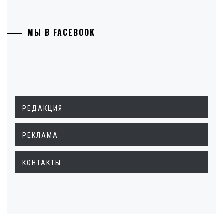
МЫ В FACEBOOK
РЕДАКЦИЯ
РЕКЛАМА
КОНТАКТЫ