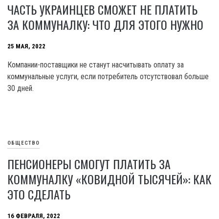
ЧАСТЬ УКРАИНЦЕВ СМОЖЕТ НЕ ПЛАТИТЬ
ЗА КОММУНАЛКУ: ЧТО ДЛЯ ЭТОГО НУЖНО
25 МАЯ, 2022
Компании-поставщики не станут насчитывать оплату за
коммунальные услуги, если потребитель отсутствовал больше
30 дней.
ОБЩЕСТВО
ПЕНСИОНЕРЫ СМОГУТ ПЛАТИТЬ ЗА
КОММУНАЛКУ «КОВИДНОЙ ТЫСЯЧЕЙ»: КАК
ЭТО СДЕЛАТЬ
16 ФЕВРАЛЯ, 2022