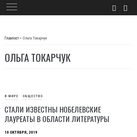
Skip
to
Главпост
>
Ольга Токарчук
content
ОЛЬГА ТОКАРЧУК
В МИРЕ
ОБЩЕСТВО
СТАЛИ ИЗВЕСТНЫ НОБЕЛЕВСКИЕ
ЛАУРЕАТЫ В ОБЛАСТИ ЛИТЕРАТУРЫ
10 ОКТЯБРЯ, 2019