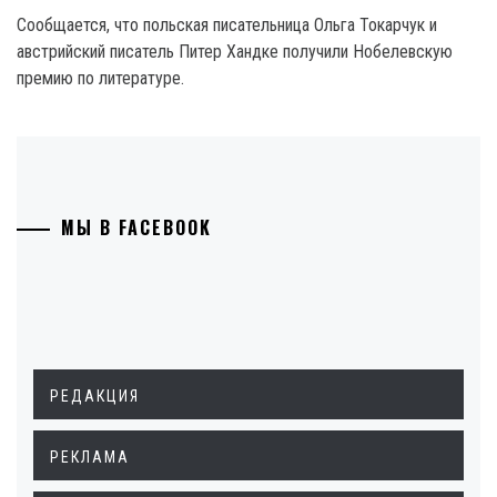
Сообщается, что польская писательница Ольга Токарчук и
австрийский писатель Питер Хандке получили Нобелевскую
премию по литературе.
МЫ В FACEBOOK
РЕДАКЦИЯ
РЕКЛАМА