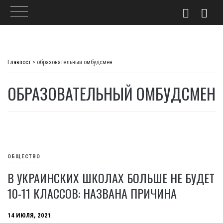
Skip
to
Главпост
>
образовательный омбудсмен
content
ОБРАЗОВАТЕЛЬНЫЙ ОМБУДСМЕН
ОБЩЕСТВО
В УКРАИНСКИХ ШКОЛАХ БОЛЬШЕ НЕ БУДЕТ
10-11 КЛАССОВ: НАЗВАНА ПРИЧИНА
14 ИЮЛЯ, 2021