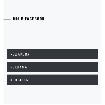
МЫ В FACEBOOK
РЕДАКЦИЯ
РЕКЛАМА
КОНТАКТЫ