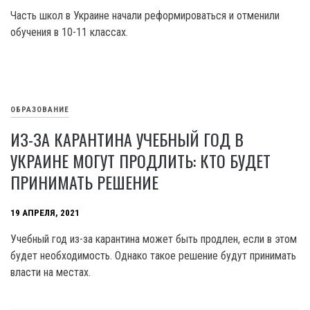
Часть школ в Украине начали реформироваться и отменили
обучения в 10-11 классах.
ОБРАЗОВАНИЕ
ИЗ-ЗА КАРАНТИНА УЧЕБНЫЙ ГОД В
УКРАИНЕ МОГУТ ПРОДЛИТЬ: КТО БУДЕТ
ПРИНИМАТЬ РЕШЕНИЕ
19 АПРЕЛЯ, 2021
Учебный год из-за карантина может быть продлен, если в этом
будет необходимость. Однако такое решение будут принимать
власти на местах.