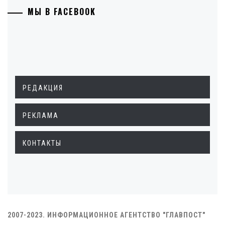
МЫ В FACEBOOK
РЕДАКЦИЯ
РЕКЛАМА
КОНТАКТЫ
2007-2023. ИНФОРМАЦИОННОЕ АГЕНТСТВО "ГЛАВПОСТ"