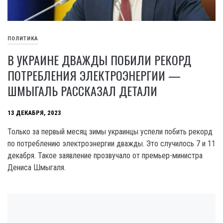
ПОЛИТИКА
В УКРАИНЕ ДВАЖДЫ ПОБИЛИ РЕКОРД
ПОТРЕБЛЕНИЯ ЭЛЕКТРОЭНЕРГИИ —
ШМЫГАЛЬ РАССКАЗАЛ ДЕТАЛИ
13 ДЕКАБРЯ, 2023
Только за первый месяц зимы украинцы успели побить рекорд
по потреблению электроэнергии дважды. Это случилось 7 и 11
декабря. Такое заявление прозвучало от премьер-министра
Дениса Шмыгаля.