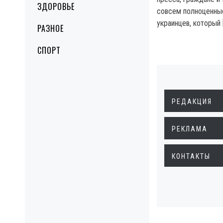
ЗДОРОВЬЕ
совсем полноценные
украинцев, который 
РАЗНОЕ
СПОРТ
РЕДАКЦИЯ
РЕКЛАМА
КОНТАКТЫ