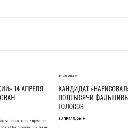
КРИМИНАЛ
ИЙ» 14 АПРЕЛЯ
КАНДИДАТ «НАРИСОВАЛ»
ОВАН
ПОЛТЫСЯЧИ ФАЛЬШИВ
ГОЛОСОВ
1 АПРЕЛЯ, 2019
аты, на которые пришла
 Петр Порошенко, были не