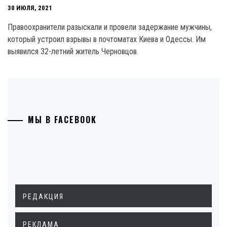
30 ИЮЛЯ, 2021
Правоохранители разыскали и провели задержание мужчины,
который устроил взрывы в почтоматах Киева и Одессы. Им
выявился 32-летний житель Черновцов.
МЫ В FACEBOOK
РЕДАКЦИЯ
РЕКЛАМА