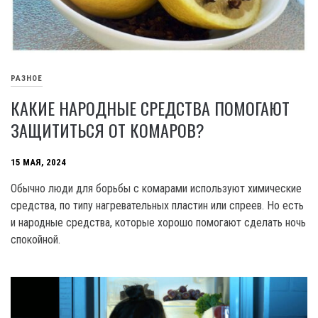
РАЗНОЕ
КАКИЕ НАРОДНЫЕ СРЕДСТВА ПОМОГАЮТ
ЗАЩИТИТЬСЯ ОТ КОМАРОВ?
15 МАЯ, 2024
Обычно люди для борьбы с комарами используют химические
средства, по типу нагревательных пластин или спреев. Но есть
и народные средства, которые хорошо помогают сделать ночь
спокойной.