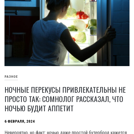
РАЗНОЕ
НОЧНЫЕ ПЕРЕКУСЫ ПРИВЛЕКАТЕЛЬНЫ НЕ
ПРОСТО ТАК: СОМНОЛОГ РАССКАЗАЛ, ЧТО
НОЧЬЮ БУДИТ АППЕТИТ
6 ФЕВРАЛЯ, 2024
Невероятно, но факт: ночью даже простой бутерброд кажется