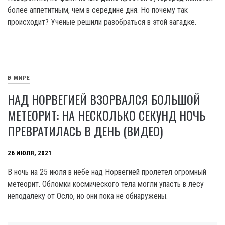
более аппетитным, чем в середине дня. Но почему так
происходит? Ученые решили разобраться в этой загадке.
В МИРЕ
НАД НОРВЕГИЕЙ ВЗОРВАЛСЯ БОЛЬШОЙ
МЕТЕОРИТ: НА НЕСКОЛЬКО СЕКУНД НОЧЬ
ПРЕВРАТИЛАСЬ В ДЕНЬ (ВИДЕО)
26 ИЮЛЯ, 2021
В ночь на 25 июля в небе над Норвегией пролетел огромный
метеорит. Обломки космического тела могли упасть в лесу
неподалеку от Осло, но они пока не обнаружены.