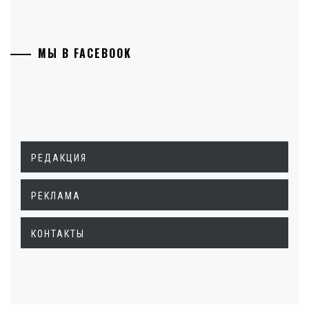
МЫ В FACEBOOK
РЕДАКЦИЯ
РЕКЛАМА
КОНТАКТЫ