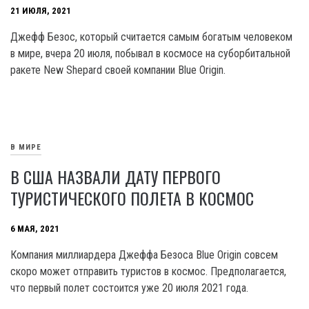
21 ИЮЛЯ, 2021
Джефф Безос, который считается самым богатым человеком
в мире, вчера 20 июля, побывал в космосе на суборбитальной
ракете New Shepard своей компании Blue Origin.
В МИРЕ
В США НАЗВАЛИ ДАТУ ПЕРВОГО
ТУРИСТИЧЕСКОГО ПОЛЕТА В КОСМОС
6 МАЯ, 2021
Компания миллиардера Джеффа Безоса Blue Origin совсем
скоро может отправить туристов в космос. Предполагается,
что первый полет состоится уже 20 июля 2021 года.