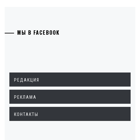
МЫ В FACEBOOK
РЕДАКЦИЯ
РЕКЛАМА
КОНТАКТЫ