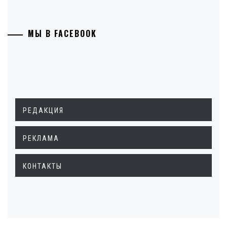
МЫ В FACEBOOK
РЕДАКЦИЯ
РЕКЛАМА
КОНТАКТЫ