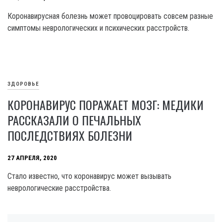
Коронавирусная болезнь может провоцировать совсем разные
симптомы неврологических и психических расстройств.
ЗДОРОВЬЕ
КОРОНАВИРУС ПОРАЖАЕТ МОЗГ: МЕДИКИ
РАССКАЗАЛИ О ПЕЧАЛЬНЫХ
ПОСЛЕДСТВИЯХ БОЛЕЗНИ
27 АПРЕЛЯ, 2020
Стало известно, что коронавирус может вызывать
неврологические расстройства.