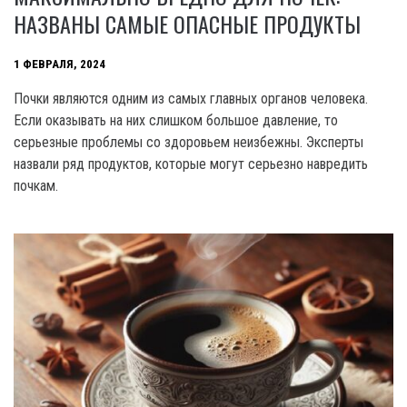
НАЗВАНЫ САМЫЕ ОПАСНЫЕ ПРОДУКТЫ
1 ФЕВРАЛЯ, 2024
Почки являются одним из самых главных органов человека.
Если оказывать на них слишком большое давление, то
серьезные проблемы со здоровьем неизбежны. Эксперты
назвали ряд продуктов, которые могут серьезно навредить
почкам.