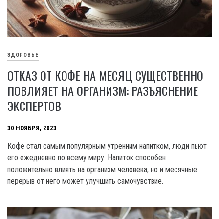
ЗДОРОВЬЕ
ОТКАЗ ОТ КОФЕ НА МЕСЯЦ СУЩЕСТВЕННО
ПОВЛИЯЕТ НА ОРГАНИЗМ: РАЗЪЯСНЕНИЕ
ЭКСПЕРТОВ
30 НОЯБРЯ, 2023
Кофе стал самым популярным утренним напитком, люди пьют
его ежедневно по всему миру. Напиток способен
положительно влиять на организм человека, но и месячные
перерыв от него может улучшить самочувствие.