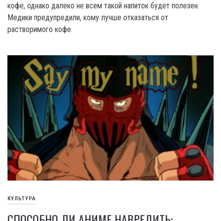
кофе, однако далеко не всем такой напиток будет полезен.
Медики предупредили, кому лучше отказаться от
растворимого кофе.
КУЛЬТУРА
СПОСОБНО ЛИ АНИМЕ НАВРЕДИТЬ: