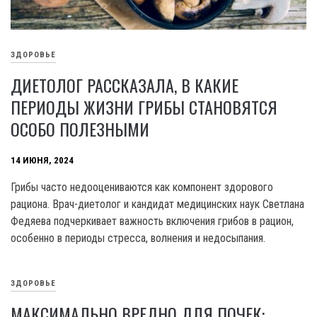
ЗДОРОВЬЕ
ДИЕТОЛОГ РАССКАЗАЛА, В КАКИЕ
ПЕРИОДЫ ЖИЗНИ ГРИБЫ СТАНОВЯТСЯ
ОСОБО ПОЛЕЗНЫМИ
14 ИЮНЯ, 2024
Грибы часто недооцениваются как компонент здорового
рациона. Врач-диетолог и кандидат медицинских наук Светлана
Федяева подчеркивает важность включения грибов в рацион,
особенно в периоды стресса, волнения и недосыпания.
ЗДОРОВЬЕ
МАКСИМАЛЬНО ВРЕДНО ДЛЯ ПОЧЕК: