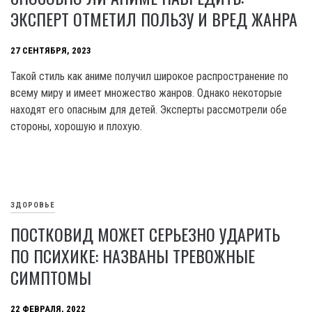
ЭКСПЕРТ ОТМЕТИЛ ПОЛЬЗУ И ВРЕД ЖАНРА
27 СЕНТЯБРЯ, 2023
Такой стиль как аниме получил широкое распространение по
всему миру и имеет множество жанров. Однако некоторые
находят его опасным для детей. Эксперты рассмотрели обе
стороны, хорошую и плохую.
ЗДОРОВЬЕ
ПОСТКОВИД МОЖЕТ СЕРЬЕЗНО УДАРИТЬ
ПО ПСИХИКЕ: НАЗВАНЫ ТРЕВОЖНЫЕ
СИМПТОМЫ
22 ФЕВРАЛЯ, 2022