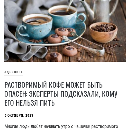
ЗДОРОВЬЕ
РАСТВОРИМЫЙ КОФЕ МОЖЕТ БЫТЬ
ОПАСЕН: ЭКСПЕРТЫ ПОДСКАЗАЛИ, КОМУ
ЕГО НЕЛЬЗЯ ПИТЬ
6 ОКТЯБРЯ, 2023
Многие люди любят начинать утро с чашечки растворимого