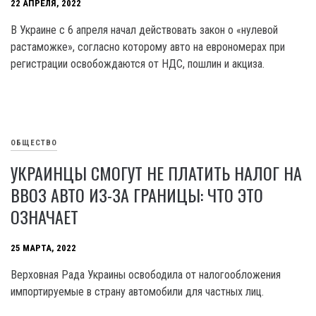
22 АПРЕЛЯ, 2022
В Украине с 6 апреля начал действовать закон о «нулевой
растаможке», согласно которому авто на еврономерах при
регистрации освобождаются от НДС, пошлин и акциза.
ОБЩЕСТВО
УКРАИНЦЫ СМОГУТ НЕ ПЛАТИТЬ НАЛОГ НА
ВВОЗ АВТО ИЗ-ЗА ГРАНИЦЫ: ЧТО ЭТО
ОЗНАЧАЕТ
25 МАРТА, 2022
Верховная Рада Украины освободила от налогообложения
импортируемые в страну автомобили для частных лиц.