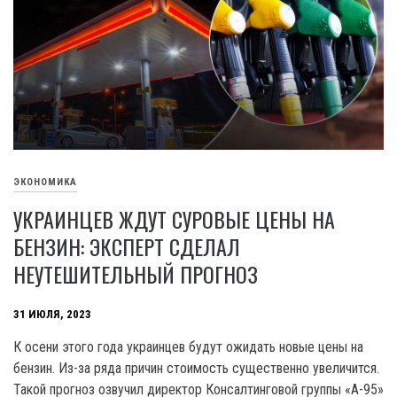
ЭКОНОМИКА
УКРАИНЦЕВ ЖДУТ СУРОВЫЕ ЦЕНЫ НА
БЕНЗИН: ЭКСПЕРТ СДЕЛАЛ
НЕУТЕШИТЕЛЬНЫЙ ПРОГНОЗ
31 ИЮЛЯ, 2023
К осени этого года украинцев будут ожидать новые цены на
бензин. Из-за ряда причин стоимость существенно увеличится.
Такой прогноз озвучил директор Консалтинговой группы «А-95»