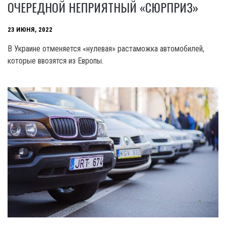
ОЧЕРЕДНОЙ НЕПРИЯТНЫЙ «СЮРПРИЗ»
23 ИЮНЯ, 2022
В Украине отменяется «нулевая» растаможка автомобилей,
которые ввозятся из Европы.