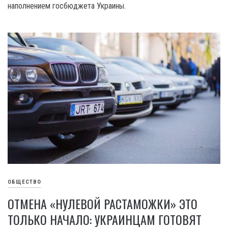
наполнением госбюджета Украины.
ОБЩЕСТВО
ОТМЕНА «НУЛЕВОЙ РАСТАМОЖКИ» ЭТО
ТОЛЬКО НАЧАЛО: УКРАИНЦАМ ГОТОВЯТ