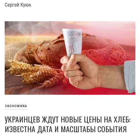
Сергей Куюн.
ЭКОНОМИКА
УКРАИНЦЕВ ЖДУТ НОВЫЕ ЦЕНЫ НА ХЛЕБ:
ИЗВЕСТНА ДАТА И МАСШТАБЫ СОБЫТИЯ