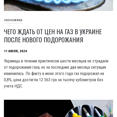
ЭКОНОМИКА
ЧЕГО ЖДАТЬ ОТ ЦЕН НА ГАЗ В УКРАИНЕ
ПОСЛЕ НОВОГО ПОДОРОЖАНИЯ
11 ИЮЛЯ, 2024
Украинцы в течении практически шести месяцев не страдали
от подорожания газа, но за последние два месяца ситуация
изменилась. По факту в июне этого года газ подорожал на
0,8%, цена достигла 12 563 грн за тысячу кубометров без
учета НДС.