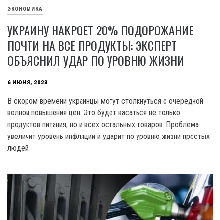
ЭКОНОМИКА
УКРАИНУ НАКРОЕТ 20% ПОДОРОЖАНИЕ
ПОЧТИ НА ВСЕ ПРОДУКТЫ: ЭКСПЕРТ
ОБЪЯСНИЛ УДАР ПО УРОВНЮ ЖИЗНИ
6 ИЮНЯ, 2023
В скором времени украинцы могут столкнуться с очередной
волной повышения цен. Это будет касаться не только
продуктов питания, но и всех остальных товаров. Проблема
увеличит уровень инфляции и ударит по уровню жизни простых
людей.