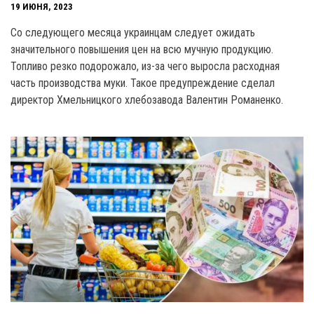
19 ИЮНЯ, 2023
Co следующего месяца украинцам следует ожидать
значительного повышения цен на всю мучную продукцию.
Топливо резко подорожало, из-за чего выросла расходная
часть производства муки. Такое предупреждение сделал
директор Хмельницкого хлебозавода Валентин Романенко.