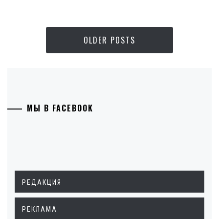
OLDER POSTS
МЫ В FACEBOOK
РЕДАКЦИЯ
РЕКЛАМА