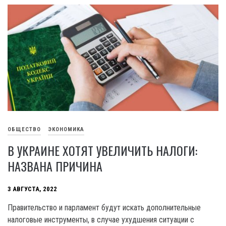
ОБЩЕСТВО
ЭКОНОМИКА
В УКРАИНЕ ХОТЯТ УВЕЛИЧИТЬ НАЛОГИ:
НАЗВАНА ПРИЧИНА
3 АВГУСТА, 2022
Правительство и парламент будут искать дополнительные
налоговые инструменты, в случае ухудшения ситуации с