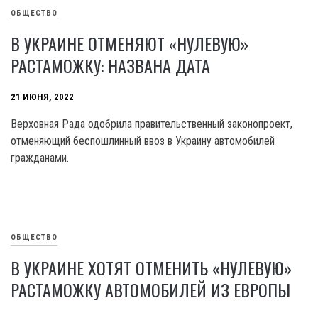
ОБЩЕСТВО
В УКРАИНЕ ОТМЕНЯЮТ «НУЛЕВУЮ»
РАСТАМОЖКУ: НАЗВАНА ДАТА
21 ИЮНЯ, 2022
Верховная Рада одобрила правительственный законопроект,
отменяющий беспошлинный ввоз в Украину автомобилей
гражданами.
ОБЩЕСТВО
В УКРАИНЕ ХОТЯТ ОТМЕНИТЬ «НУЛЕВУЮ»
РАСТАМОЖКУ АВТОМОБИЛЕЙ ИЗ ЕВРОПЫ