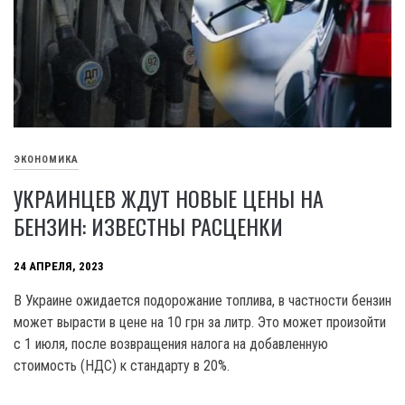
ЭКОНОМИКА
УКРАИНЦЕВ ЖДУТ НОВЫЕ ЦЕНЫ НА
БЕНЗИН: ИЗВЕСТНЫ РАСЦЕНКИ
24 АПРЕЛЯ, 2023
В Украине ожидается подорожание топлива, в частности бензин
может вырасти в цене на 10 грн за литр. Это может произойти
с 1 июля, после возвращения налога на добавленную
стоимость (НДС) к стандарту в 20%.