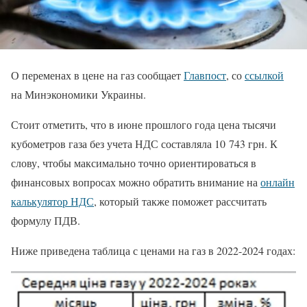
О переменах в цене на газ сообщает
Главпост
, со
ссылкой
на Минэкономики Украины.
Стоит отметить, что в июне прошлого года цена тысячи
кубометров газа без учета НДС составляла 10 743 грн. К
слову, чтобы максимально точно ориентироваться в
финансовых вопросах можно обратить внимание на
онлайн
калькулятор НДС
, который также поможет рассчитать
формулу ПДВ.
Ниже приведена таблица с ценами на газ в 2022-2024 годах: