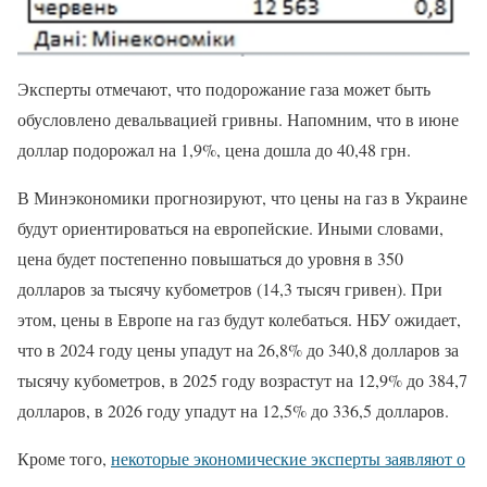
Эксперты отмечают, что подорожание газа может быть
обусловлено девальвацией гривны. Напомним, что в июне
доллар подорожал на 1,9%, цена дошла до 40,48 грн.
В Минэкономики прогнозируют, что цены на газ в Украине
будут ориентироваться на европейские. Иными словами,
цена будет постепенно повышаться до уровня в 350
долларов за тысячу кубометров (14,3 тысяч гривен). При
этом, цены в Европе на газ будут колебаться. НБУ ожидает,
что в 2024 году цены упадут на 26,8% до 340,8 долларов за
тысячу кубометров, в 2025 году возрастут на 12,9% до 384,7
долларов, в 2026 году упадут на 12,5% до 336,5 долларов.
Кроме того,
некоторые экономические эксперты заявляют о