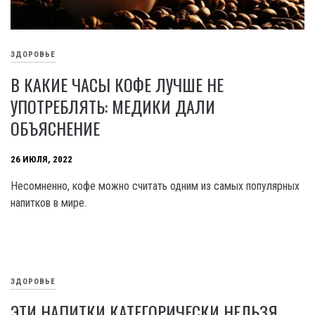
ЗДОРОВЬЕ
В КАКИЕ ЧАСЫ КОФЕ ЛУЧШЕ НЕ
УПОТРЕБЛЯТЬ: МЕДИКИ ДАЛИ
ОБЪЯСНЕНИЕ
26 ИЮЛЯ, 2022
Несомненно, кофе можно считать одним из самых популярных
напитков в мире.
ЗДОРОВЬЕ
ЭТИ НАПИТКИ КАТЕГОРИЧЕСКИ НЕЛЬЗЯ