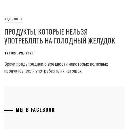
ЗДОРОВЬЕ
ПРОДУКТЫ, КОТОРЫЕ НЕЛЬЗЯ
УПОТРЕБЛЯТЬ НА ГОЛОДНЫЙ ЖЕЛУДОК
19 НОЯБРЯ, 2020
Врачи предупредили о вредности некоторых полезных
продуктов, если употреблять их натощак.
МЫ В FACEBOOK