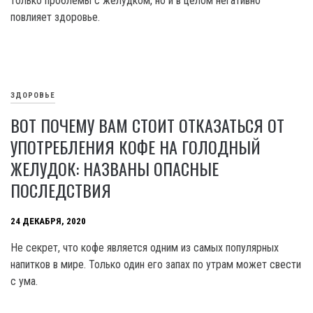
только проблемы с желудком, но и в целом негативно
повлияет здоровье.
ЗДОРОВЬЕ
ВОТ ПОЧЕМУ ВАМ СТОИТ ОТКАЗАТЬСЯ ОТ
УПОТРЕБЛЕНИЯ КОФЕ НА ГОЛОДНЫЙ
ЖЕЛУДОК: НАЗВАНЫ ОПАСНЫЕ
ПОСЛЕДСТВИЯ
24 ДЕКАБРЯ, 2020
Не секрет, что кофе является одним из самых популярных
напитков в мире. Только один его запах по утрам может свести
с ума.