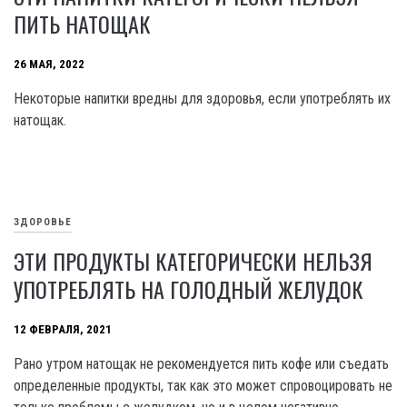
ПИТЬ НАТОЩАК
26 МАЯ, 2022
Некоторые напитки вредны для здоровья, если употреблять их
натощак.
ЗДОРОВЬЕ
ЭТИ ПРОДУКТЫ КАТЕГОРИЧЕСКИ НЕЛЬЗЯ
УПОТРЕБЛЯТЬ НА ГОЛОДНЫЙ ЖЕЛУДОК
12 ФЕВРАЛЯ, 2021
Рано утром натощак не рекомендуется пить кофе или съедать
определенные продукты, так как это может спровоцировать не