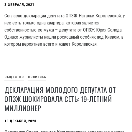
3 ФЕВРАЛЯ, 2021
Согласно декларации депутата ОПЗЖ Натальи Королевской, у
нее есть только одна квартира, которая является
собственностью ее мужа – депутата от ОПЗЖ Юрия Солода.
Однако журналисты нашли роскошный особняк под Киевом, в
котором вероятнее всего и живет Королевская.
ОБЩЕСТВО
ПОЛИТИКА
ДЕКЛАРАЦИЯ МОЛОДОГО ДЕПУТАТА ОТ
ОПЗЖ ШОКИРОВАЛА СЕТЬ: 19-ЛЕТНИЙ
МИЛЛИОНЕР
10 ДЕКАБРЯ, 2020