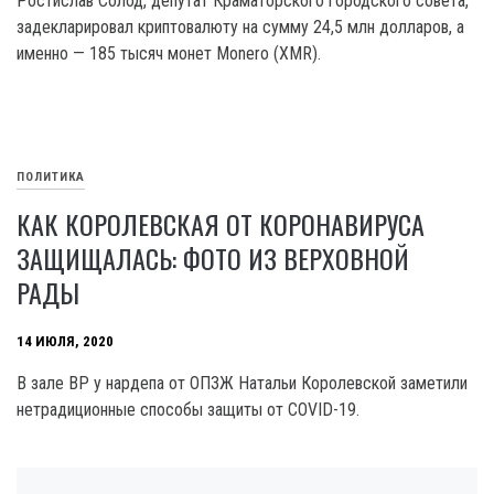
Ростислав Солод, депутат Краматорского городского совета,
задекларировал криптовалюту на сумму 24,5 млн долларов, а
именно — 185 тысяч монет Monero (XMR).
ПОЛИТИКА
КАК КОРОЛЕВСКАЯ ОТ КОРОНАВИРУСА
ЗАЩИЩАЛАСЬ: ФОТО ИЗ ВЕРХОВНОЙ
РАДЫ
14 ИЮЛЯ, 2020
В зале ВР у нардепа от ОПЗЖ Натальи Королевской заметили
нетрадиционные способы защиты от COVID-19.