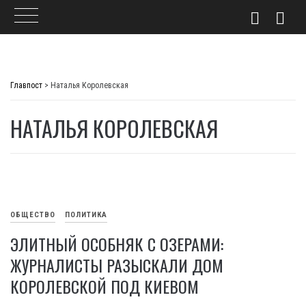
Skip
to
Главпост
>
Наталья Королевская
content
НАТАЛЬЯ КОРОЛЕВСКАЯ
ОБЩЕСТВО
ПОЛИТИКА
ЭЛИТНЫЙ ОСОБНЯК С ОЗЕРАМИ:
ЖУРНАЛИСТЫ РАЗЫСКАЛИ ДОМ
КОРОЛЕВСКОЙ ПОД КИЕВОМ