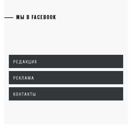
МЫ В FACEBOOK
РЕДАКЦИЯ
РЕКЛАМА
КОНТАКТЫ