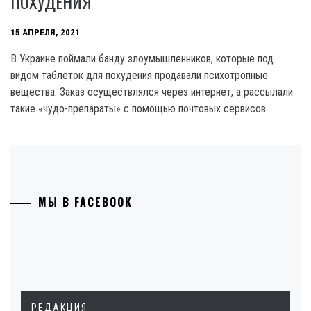
ПОХУДЕНИЯ
15 АПРЕЛЯ, 2021
В Украине поймали банду злоумышленников, которые под
видом таблеток для похудения продавали психотропные
вещества. Заказ осуществлялся через интернет, а рассылали
такие «чудо-препараты» с помощью почтовых сервисов.
МЫ В FACEBOOK
РЕДАКЦИЯ