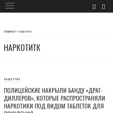
Skip
to
Главпост
>
наркотитк
content
НАРКОТИТК
ОБЩЕСТВО
ПОЛИЦЕЙСКИЕ НАКРЫЛИ БАНДУ «ДРАГ-
ДИЛЛЕРОВ», КОТОРЫЕ РАСПРОСТРАНЯЛИ
НАРКОТИКИ ПОД ВИДОМ ТАБЛЕТОК ДЛЯ