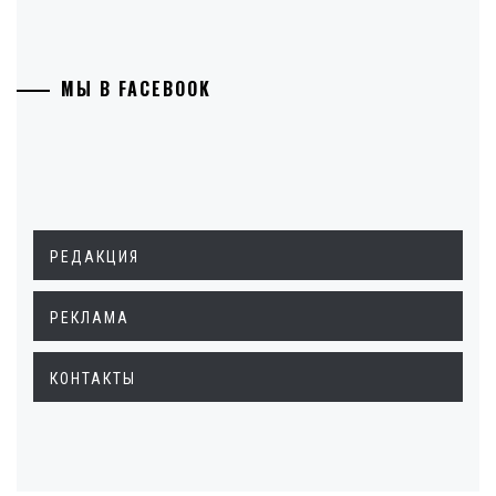
МЫ В FACEBOOK
РЕДАКЦИЯ
РЕКЛАМА
КОНТАКТЫ