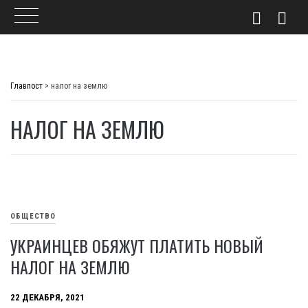
Skip
to
Главпост
>
налог на землю
content
НАЛОГ НА ЗЕМЛЮ
ОБЩЕСТВО
УКРАИНЦЕВ ОБЯЖУТ ПЛАТИТЬ НОВЫЙ
НАЛОГ НА ЗЕМЛЮ
22 ДЕКАБРЯ, 2021