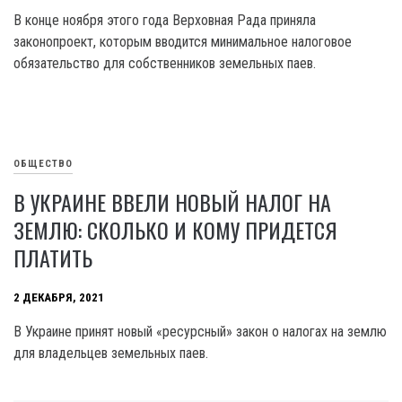
В конце ноября этого года Верховная Рада приняла
законопроект, которым вводится минимальное налоговое
обязательство для собственников земельных паев.
ОБЩЕСТВО
В УКРАИНЕ ВВЕЛИ НОВЫЙ НАЛОГ НА
ЗЕМЛЮ: СКОЛЬКО И КОМУ ПРИДЕТСЯ
ПЛАТИТЬ
2 ДЕКАБРЯ, 2021
В Украине принят новый «ресурсный» закон о налогах на землю
для владельцев земельных паев.