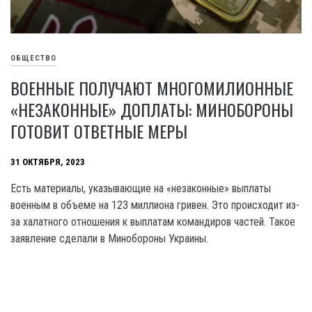
ОБЩЕСТВО
ВОЕННЫЕ ПОЛУЧАЮТ МНОГОМИЛИОННЫЕ
«НЕЗАКОННЫЕ» ДОПЛАТЫ: МИНОБОРОНЫ
ГОТОВИТ ОТВЕТНЫЕ МЕРЫ
31 ОКТЯБРЯ, 2023
Есть материалы, указывающие на «незаконные» выплаты
военным в объеме на 123 миллиона гривен. Это происходит из-
за халатного отношения к выплатам командиров частей. Такое
заявление сделали в Минобороны Украины.