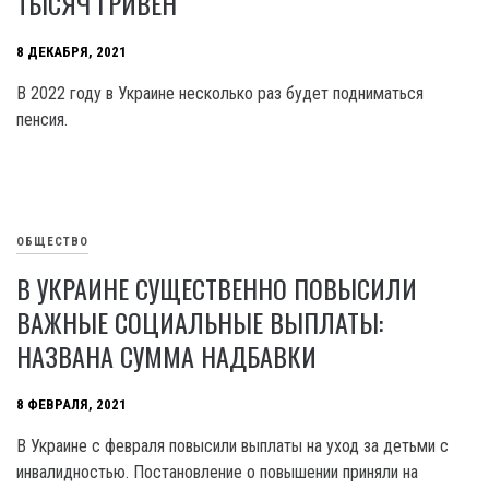
ТЫСЯЧ ГРИВЕН
8 ДЕКАБРЯ, 2021
В 2022 году в Украине несколько раз будет подниматься
пенсия.
ОБЩЕСТВО
В УКРАИНЕ СУЩЕСТВЕННО ПОВЫСИЛИ
ВАЖНЫЕ СОЦИАЛЬНЫЕ ВЫПЛАТЫ:
НАЗВАНА СУММА НАДБАВКИ
8 ФЕВРАЛЯ, 2021
В Украине с февраля повысили выплаты на уход за детьми с
инвалидностью. Постановление о повышении приняли на