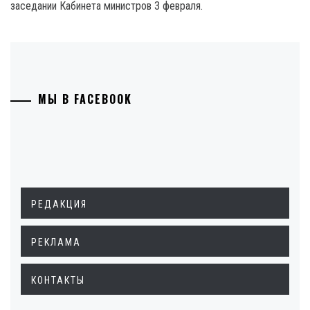
заседании Кабинета министров 3 февраля.
МЫ В FACEBOOK
РЕДАКЦИЯ
РЕКЛАМА
КОНТАКТЫ