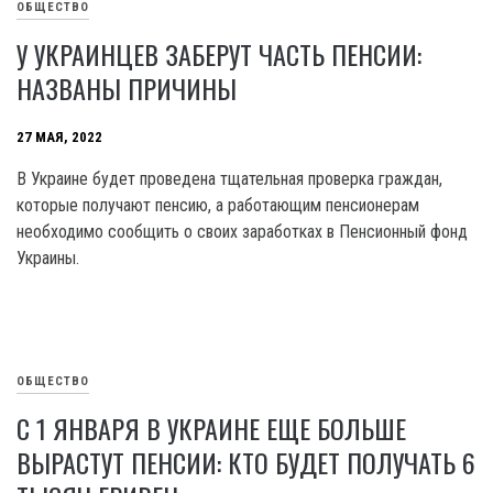
ОБЩЕСТВО
У УКРАИНЦЕВ ЗАБЕРУТ ЧАСТЬ ПЕНСИИ:
НАЗВАНЫ ПРИЧИНЫ
27 МАЯ, 2022
В Украине будет проведена тщательная проверка граждан,
которые получают пенсию, а работающим пенсионерам
необходимо сообщить о своих заработках в Пенсионный фонд
Украины.
ОБЩЕСТВО
С 1 ЯНВАРЯ В УКРАИНЕ ЕЩЕ БОЛЬШЕ
ВЫРАСТУТ ПЕНСИИ: КТО БУДЕТ ПОЛУЧАТЬ 6