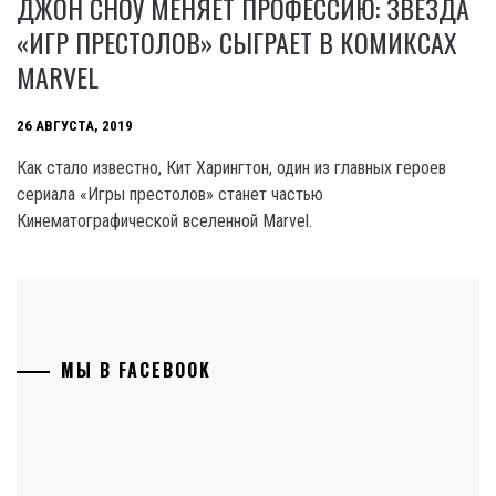
ДЖОН СНОУ МЕНЯЕТ ПРОФЕССИЮ: ЗВЕЗДА
«ИГР ПРЕСТОЛОВ» СЫГРАЕТ В КОМИКСАХ
MARVEL
26 АВГУСТА, 2019
Как стало известно, Кит Харингтон, один из главных героев
сериала «Игры престолов» станет частью
Кинематографической вселенной Marvel.
МЫ В FACEBOOK