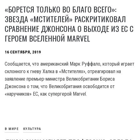
«БОРЕТСЯ ТОЛЬКО ВО БЛАГО ВСЕГО»:
ЗВЕЗДА «МСТИТЕЛЕЙ» РАСКРИТИКОВАЛ
СРАВНЕНИЕ ДЖОНСОНА О ВЫХОДЕ ИЗ ЕС С
ГЕРОЕМ ВСЕЛЕННОЙ MARVEL
16 СЕНТЯБРЯ, 2019
Сообщается, что американский Марк Руффало, который играет
склонного к гневу Халка в «Мстителях», отреагировал на
заявление премьер-министра Великобритании Бориса
Джонсона о том, что Великобритания освободится от
«наручников» ЕС, как супергерой Marvel.
В МИРЕ
КУЛЬТУРА