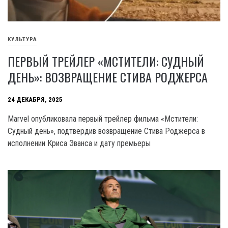
КУЛЬТУРА
ПЕРВЫЙ ТРЕЙЛЕР «МСТИТЕЛИ: СУДНЫЙ
ДЕНЬ»: ВОЗВРАЩЕНИЕ СТИВА РОДЖЕРСА
24 ДЕКАБРЯ, 2025
Marvel опубликовала первый трейлер фильма «Мстители:
Судный день», подтвердив возвращение Стива Роджерса в
исполнении Криса Эванса и дату премьеры