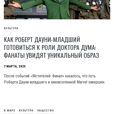
КУЛЬТУРА
КАК РОБЕРТ ДАУНИ-МЛАДШИЙ
ГОТОВИТЬСЯ К РОЛИ ДОКТОРА ДУМА:
ФАНАТЫ УВИДЯТ УНИКАЛЬНЫЙ ОБРАЗ
7 МАРТА, 2025
После событий «Мстителей: Финал» казалось, что путь
Роберта Дауни-младшего в киновселенной Marvel завершен.
В МИРЕ
КУЛЬТУРА
ОБЩЕСТВО