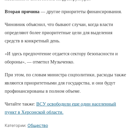
Вторая причина
— другие приоритеты финансирования.
Чиновник объяснил, что бывают случаи, когда власти
определяют более приоритетные цели для выделения
средств в конкретный день.
«И здесь предпочтение отдается сектору безопасности и
обороны», — отметил Музыченко.
При этом, по словам министра соцполитики, расходы также
являются приоритетными для государства, и они будут
профинансированы в полном объеме.
Читайте также:
ВСУ освободили еще один населенный
пункт в Херсонской области.
Категории:
Общество