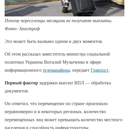
Почему переселенцы месяцами не получают выплаты.
Фото: Апостроф
Это может быть вызвано одним и двух моментов.
Об этом рассказал заместитель министра социальной
политики Украины Виталий Музыченко в эфире
информационного
телемарафона
, передает
Главпост
.
Первый фактор
задержки выплат ВПЛ — обработка
документов.
Он отметил, что перемещение по стране произошло
неравномерно и в некоторых регионах, количество
перемещенных лиц может превышать количество местного
населения и способность инфраструктуры.