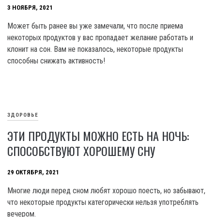
3 НОЯБРЯ, 2021
Может быть ранее вы уже замечали, что после приема
некоторых продуктов у вас пропадает желание работать и
клонит на сон. Вам не показалось, некоторые продукты
способны снижать активность!
ЗДОРОВЬЕ
ЭТИ ПРОДУКТЫ МОЖНО ЕСТЬ НА НОЧЬ:
СПОСОБСТВУЮТ ХОРОШЕМУ СНУ
29 ОКТЯБРЯ, 2021
Многие люди перед сном любят хорошо поесть, но забывают,
что некоторые продукты категорически нельзя употреблять
вечером.