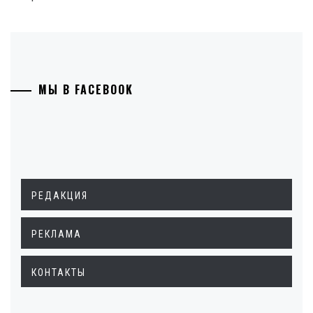
МЫ В FACEBOOK
РЕДАКЦИЯ
РЕКЛАМА
КОНТАКТЫ