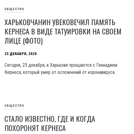
ОБЩЕСТВО
ХАРЬКОВЧАНИН УВЕКОВЕЧИЛ ПАМЯТЬ
КЕРНЕСА В ВИДЕ ТАТУИРОВКИ НА СВОЕМ
ЛИЦЕ (ФОТО)
23 ДЕКАБРЯ, 2020
Сегодня, 23 декабря, в Харькове прощаются с Геннадием
Кернеса, который умер от осложнений от коронавируса.
ОБЩЕСТВО
СТАЛО ИЗВЕСТНО, ГДЕ И КОГДА
ПОХОРОНЯТ КЕРНЕСА