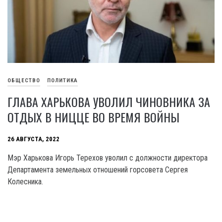
ОБЩЕСТВО
ПОЛИТИКА
ГЛАВА ХАРЬКОВА УВОЛИЛ ЧИНОВНИКА ЗА
ОТДЫХ В НИЦЦЕ ВО ВРЕМЯ ВОЙНЫ
26 АВГУСТА, 2022
Мэр Харькова Игорь Терехов уволил с должности директора
Департамента земельных отношений горсовета Сергея
Колесника.