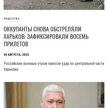
ОБЩЕСТВО
ОККУПАНТЫ СНОВА ОБСТРЕЛЯЛИ
ХАРЬКОВ: ЗАФИКСИРОВАЛИ ВОСЕМЬ
ПРИЛЕТОВ
30 АВГУСТА, 2022
Российские военные утром нанесли удар по центральной части
Харькова.