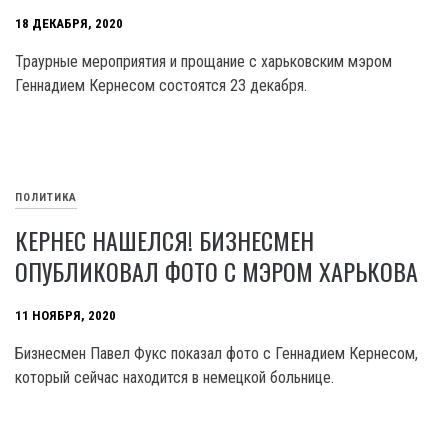
18 ДЕКАБРЯ, 2020
Траурные мероприятия и прощание с харьковским мэром
Геннадием Кернесом состоятся 23 декабря.
ПОЛИТИКА
КЕРНЕС НАШЕЛСЯ! БИЗНЕСМЕН
ОПУБЛИКОВАЛ ФОТО С МЭРОМ ХАРЬКОВА
11 НОЯБРЯ, 2020
Бизнесмен Павел Фукс показал фото с Геннадием Кернесом,
который сейчас находится в немецкой больнице.