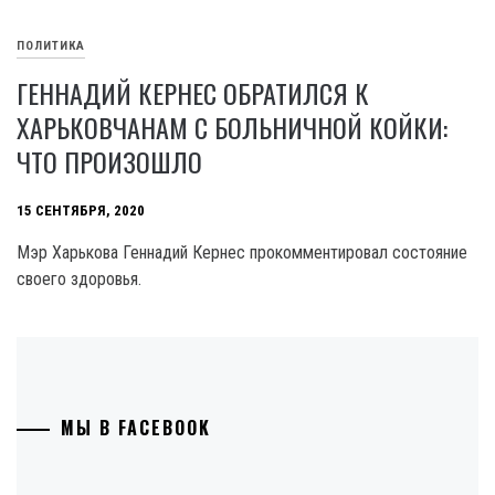
ПОЛИТИКА
ГЕННАДИЙ КЕРНЕС ОБРАТИЛСЯ К
ХАРЬКОВЧАНАМ С БОЛЬНИЧНОЙ КОЙКИ:
ЧТО ПРОИЗОШЛО
15 СЕНТЯБРЯ, 2020
Мэр Харькова Геннадий Кернес прокомментировал состояние
своего здоровья.
МЫ В FACEBOOK