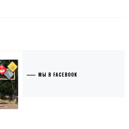
МЫ В FACEBOOK