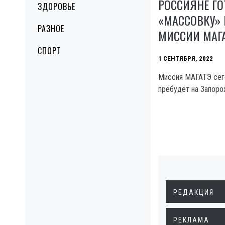
РОССИЯНЕ ГО
ЗДОРОВЬЕ
«МАССОВКУ»
РАЗНОЕ
МИССИИ МАГА
СПОРТ
1 СЕНТЯБРЯ, 2022
Миссия МАГАТЭ сего
пребудет на Запор
РЕДАКЦИЯ
РЕКЛАМА