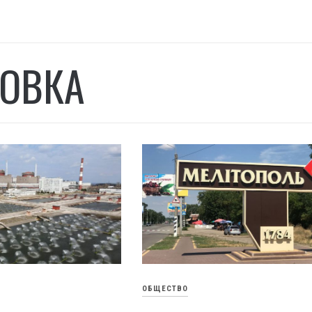
ОВКА
ОБЩЕСТВО