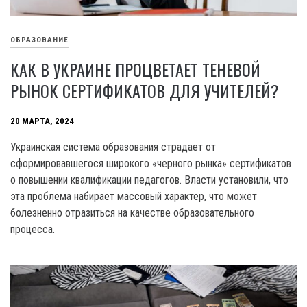
ОБРАЗОВАНИЕ
КАК В УКРАИНЕ ПРОЦВЕТАЕТ ТЕНЕВОЙ
РЫНОК СЕРТИФИКАТОВ ДЛЯ УЧИТЕЛЕЙ?
20 МАРТА, 2024
Украинская система образования страдает от
сформировавшегося широкого «черного рынка» сертификатов
о повышении квалификации педагогов. Власти установили, что
эта проблема набирает массовый характер, что может
болезненно отразиться на качестве образовательного
процесса.