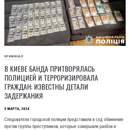
КРИМИНАЛ
В КИЕВЕ БАНДА ПРИТВОРЯЛАСЬ
ПОЛИЦИЕЙ И ТЕРРОРИЗИРОВАЛА
ГРАЖДАН: ИЗВЕСТНЫ ДЕТАЛИ
ЗАДЕРЖАНИЯ
5 МАРТА, 2024
Следователи городской полиции представили в суд обвинение
против группы преступников, которые совершали разбои и