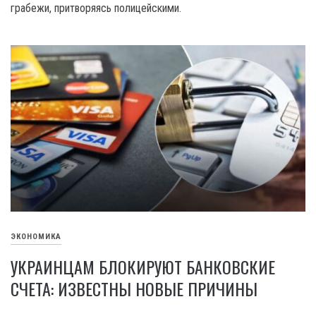
грабежи, притворяясь полицейскими.
ЭКОНОМИКА
УКРАИНЦАМ БЛОКИРУЮТ БАНКОВСКИЕ
СЧЕТА: ИЗВЕСТНЫ НОВЫЕ ПРИЧИНЫ