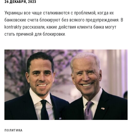
26 ДЕКАБРЯ, 2023
Украинцы все чаще сталкиваются с проблемой, когда их
банковские счета блокируют без всякого предупреждения. В
kontrakty рассказали, какие действия клиента банка могут
стать причиной для блокировки.
ПОЛИТИКА