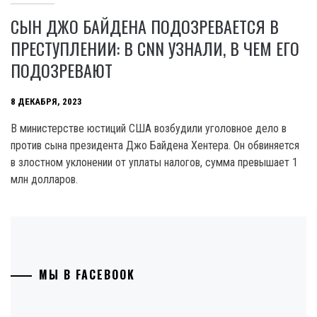
СЫН ДЖО БАЙДЕНА ПОДОЗРЕВАЕТСЯ В
ПРЕСТУПЛЕНИИ: В CNN УЗНАЛИ, В ЧЕМ ЕГО
ПОДОЗРЕВАЮТ
8 ДЕКАБРЯ, 2023
B министерстве юстиций США возбудили уголовное дело в
против сына президента Джо Байдена Хентера. Он обвиняется
в злостном уклонении от уплаты налогов, сумма превышает 1
млн долларов.
МЫ В FACEBOOK