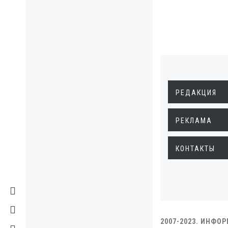
РЕДАКЦИЯ
РЕКЛАМА
КОНТАКТЫ
2007-2023. ИНФО