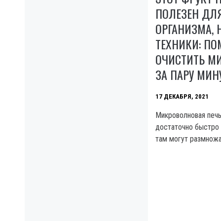
ПОЛЕЗЕН ДЛ
ОРГАНИЗМА, 
ТЕХНИКИ: ПО
ОЧИСТИТЬ М
ЗА ПАРУ МИН
17 ДЕКАБРЯ, 2021
Микроволновая печь
достаточно быстро 
там могут размножа