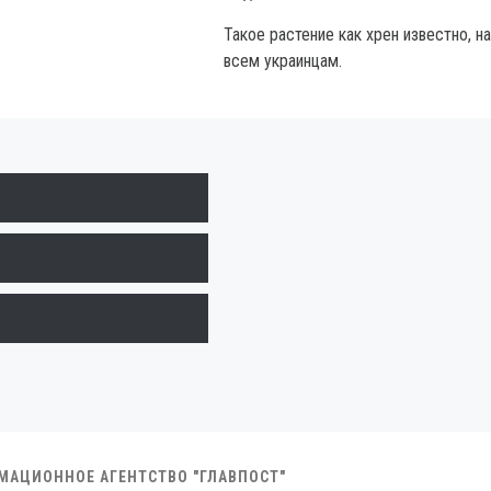
Такое растение как хрен известно, н
всем украинцам.
РМАЦИОННОЕ АГЕНТСТВО "ГЛАВПОСТ"