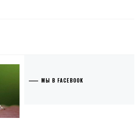
МЫ В FACEBOOK