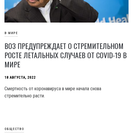
В МИРЕ
ВОЗ ПРЕДУПРЕЖДАЕТ О СТРЕМИТЕЛЬНОМ
РОСТЕ ЛЕТАЛЬНЫХ СЛУЧАЕВ ОТ COVID-19 В
МИРЕ
18 АВГУСТА, 2022
Смертность от коронавируса в мире начала снова
стремительно расти.
ОБЩЕСТВО