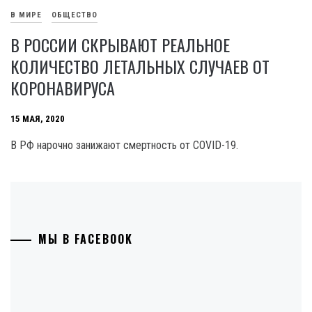
В МИРЕ
ОБЩЕСТВО
В РОССИИ СКРЫВАЮТ РЕАЛЬНОЕ
КОЛИЧЕСТВО ЛЕТАЛЬНЫХ СЛУЧАЕВ ОТ
КОРОНАВИРУСА
15 МАЯ, 2020
В РФ нарочно занижают смертность от COVID-19.
МЫ В FACEBOOK