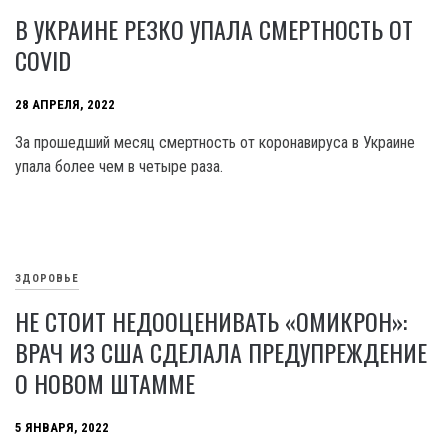
В УКРАИНЕ РЕЗКО УПАЛА СМЕРТНОСТЬ ОТ
COVID
28 АПРЕЛЯ, 2022
За прошедший месяц смертность от коронавируса в Украине
упала более чем в четыре раза.
ЗДОРОВЬЕ
НЕ СТОИТ НЕДООЦЕНИВАТЬ «ОМИКРОН»:
ВРАЧ ИЗ США СДЕЛАЛА ПРЕДУПРЕЖДЕНИЕ
О НОВОМ ШТАММЕ
5 ЯНВАРЯ, 2022