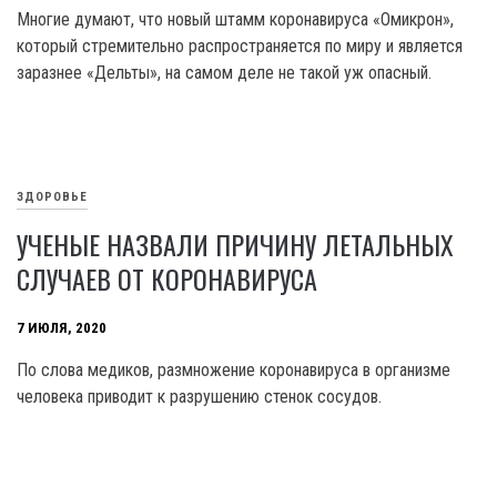
Многие думают, что новый штамм коронавируса «Омикрон»,
который стремительно распространяется по миру и является
заразнее «Дельты», на самом деле не такой уж опасный.
ЗДОРОВЬЕ
УЧЕНЫЕ НАЗВАЛИ ПРИЧИНУ ЛЕТАЛЬНЫХ
СЛУЧАЕВ ОТ КОРОНАВИРУСА
7 ИЮЛЯ, 2020
По слова медиков, размножение коронавируса в организме
человека приводит к разрушению стенок сосудов.