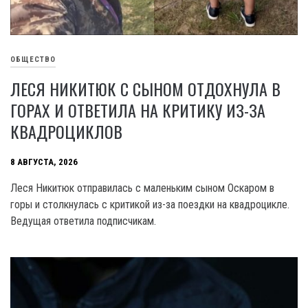
ОБЩЕСТВО
ЛЕСЯ НИКИТЮК С СЫНОМ ОТДОХНУЛА В
ГОРАХ И ОТВЕТИЛА НА КРИТИКУ ИЗ-ЗА
КВАДРОЦИКЛОВ
8 АВГУСТА, 2026
Леся Никитюк отправилась с маленьким сыном Оскаром в
горы и столкнулась с критикой из-за поездки на квадроцикле.
Ведущая ответила подписчикам.