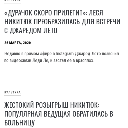
КУЛЬТУРА
«ДУРАЧОК СКОРО ПРИЛЕТИТ»: ЛЕСЯ
НИКИТЮК ПРЕОБРАЗИЛАСЬ ДЛЯ ВСТРЕЧИ
С ДЖАРЕДОМ ЛЕТО
26 МАРТА, 2020
Недавно в прямом эфире в Instagram Джаред Лето позвонил
по видеосвязи Леди Ле, и застал ее в врасплох.
КУЛЬТУРА
ЖЕСТОКИЙ РОЗЫГРЫШ НИКИТЮК:
ПОПУЛЯРНАЯ ВЕДУЩАЯ ОБРАТИЛАСЬ В
БОЛЬНИЦУ