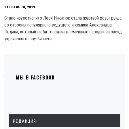
24 ОКТЯБРЯ, 2019
Стало известно, что Леся Никитюк стала жертвой розыгрыша
со стороны популярного ведущего и комика Александра
Педана, который любит создавать смешные пародии на звезд
украинского шоу-бизнеса.
МЫ В FACEBOOK
РЕДАКЦИЯ