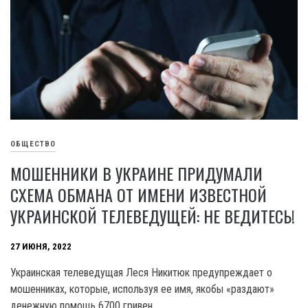
ОБЩЕСТВО
МОШЕННИКИ В УКРАИНЕ ПРИДУМАЛИ
СХЕМА ОБМАНА ОТ ИМЕНИ ИЗВЕСТНОЙ
УКРАИНСКОЙ ТЕЛЕВЕДУЩЕЙ: НЕ ВЕДИТЕСЬ!
27 ИЮНЯ, 2022
Украинская телеведущая Леся Никитюк предупреждает о
мошенниках, которые, используя ее имя, якобы «раздают»
денежную помощь 6700 гривен.