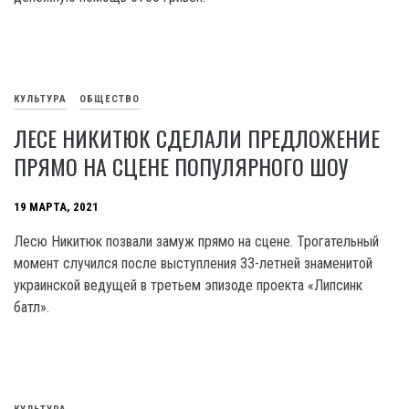
КУЛЬТУРА
ОБЩЕСТВО
ЛЕСЕ НИКИТЮК СДЕЛАЛИ ПРЕДЛОЖЕНИЕ
ПРЯМО НА СЦЕНЕ ПОПУЛЯРНОГО ШОУ
19 МАРТА, 2021
Лесю Никитюк позвали замуж прямо на сцене. Трогательный
момент случился после выступления 33-летней знаменитой
украинской ведущей в третьем эпизоде проекта «Липсинк
батл».