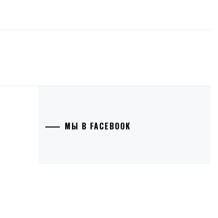
МЫ В FACEBOOK