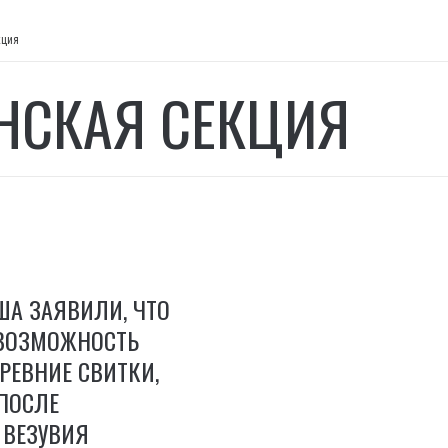
кция
НСКАЯ СЕКЦИЯ
ША ЗАЯВИЛИ, ЧТО
ВОЗМОЖНОСТЬ
РЕВНИЕ СВИТКИ,
ПОСЛЕ
 ВЕЗУВИЯ