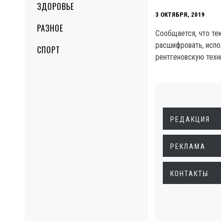
ЗДОРОВЬЕ
3 ОКТЯБРЯ, 2019
РАЗНОЕ
Сообщается, что те
расшифровать, испо
СПОРТ
рентгеновскую техн
РЕДАКЦИЯ
РЕКЛАМА
КОНТАКТЫ