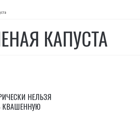
уста
ЕНАЯ КАПУСТА
РИЧЕСКИ НЕЛЬЗЯ
Ь КВАШЕННУЮ