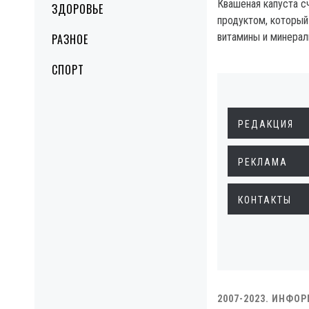
Квашеная капуста с
ЗДОРОВЬЕ
продуктом, который
витамины и минерал
РАЗНОЕ
СПОРТ
РЕДАКЦИЯ
РЕКЛАМА
КОНТАКТЫ
2007-2023. ИНФО