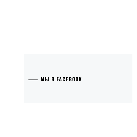
МЫ В FACEBOOK