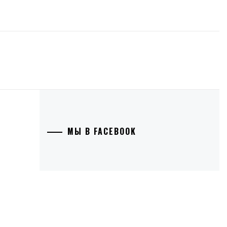
МЫ В FACEBOOK