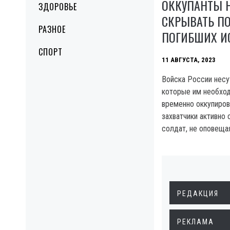
ОККУПАНТЫ 
ЗДОРОВЬЕ
СКРЫВАТЬ ПО
РАЗНОЕ
ПОГИБШИХ И
СПОРТ
11 АВГУСТА, 2023
Войска России несу
которые им необход
временно оккупиро
захватчики активно
солдат, не оповещая
РЕДАКЦИЯ
РЕКЛАМА