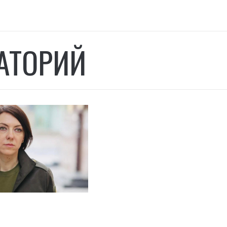
АТОРИЙ