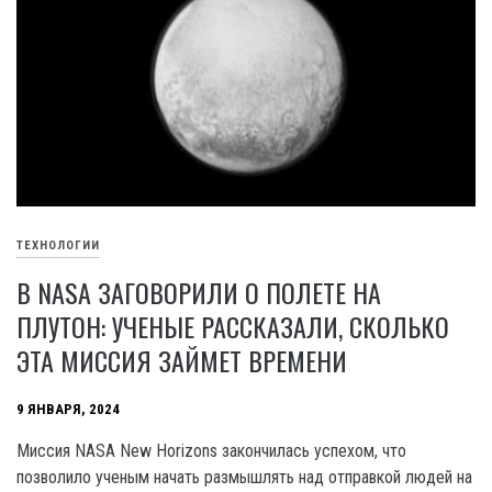
ТЕХНОЛОГИИ
В NASA ЗАГОВОРИЛИ О ПОЛЕТЕ НА
ПЛУТОН: УЧЕНЫЕ РАССКАЗАЛИ, СКОЛЬКО
ЭТА МИССИЯ ЗАЙМЕТ ВРЕМЕНИ
9 ЯНВАРЯ, 2024
Миссия NASA New Horizons закончилась успехом, что
позволило ученым начать размышлять над отправкой людей на