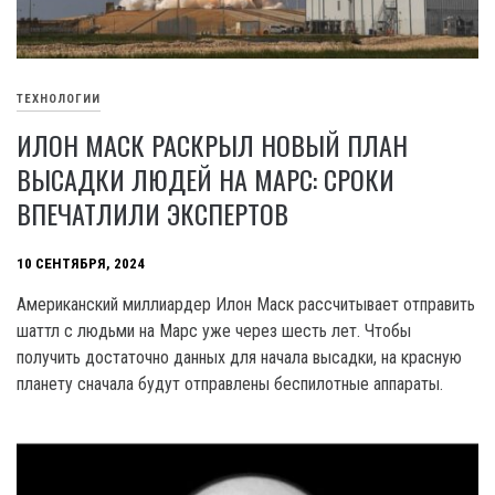
ТЕХНОЛОГИИ
ИЛОН МАСК РАСКРЫЛ НОВЫЙ ПЛАН
ВЫСАДКИ ЛЮДЕЙ НА МАРС: СРОКИ
ВПЕЧАТЛИЛИ ЭКСПЕРТОВ
10 СЕНТЯБРЯ, 2024
Американский миллиардер Илон Маск рассчитывает отправить
шаттл с людьми на Марс уже через шесть лет. Чтобы
получить достаточно данных для начала высадки, на красную
планету сначала будут отправлены беспилотные аппараты.