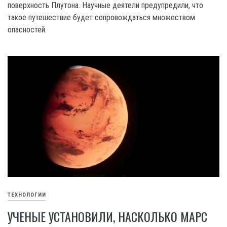
поверхность Плутона. Научные деятели предупредили, что
такое путешествие будет сопровождаться множеством
опасностей.
ТЕХНОЛОГИИ
УЧЕНЫЕ УСТАНОВИЛИ, НАСКОЛЬКО МАРС