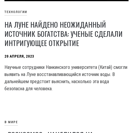
ТЕХНОЛОГИИ
НА ЛУНЕ НАЙДЕНО НЕОЖИДАННЫЙ
ИСТОЧНИК БОГАТСТВА: УЧЕНЫЕ СДЕЛАЛИ
ИНТРИГУЮЩЕЕ ОТКРЫТИЕ
20 АПРЕЛЯ, 2023
Научные сотрудники Нанкинского университета (Китай) смогли
выявить на Луне восстанавливающийся источник воды. В
дальнейшем предстоит выяснить, насколько эта вода
безопасна для человека.
В МИРЕ