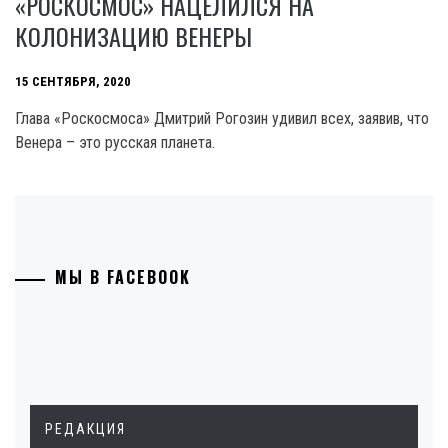
«РОСКОСМОС» НАЦЕЛИЛСЯ НА
КОЛОНИЗАЦИЮ ВЕНЕРЫ
15 СЕНТЯБРЯ, 2020
Глава «Роскосмоса» Дмитрий Рогозин удивил всех, заявив, что
Венера – это русская планета.
МЫ В FACEBOOK
РЕДАКЦИЯ