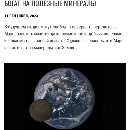
БОГАТ НА ПОЛЕЗНЫЕ МИНЕРАЛЫ
11 СЕНТЯБРЯ, 2023
В будущем люди смогут свободно совершать перелеты на
Марс, рассматривается даже возможность добычи полезных
ископаемых на красной планете. Однако выяснилось, что Марс
не так богат на минералы, как Земля.